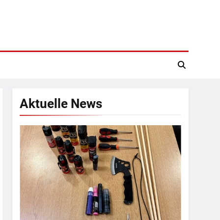
Aktuelle News