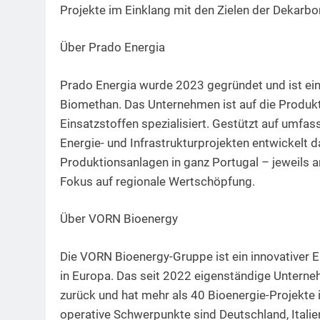
Projekte im Einklang mit den Zielen der Dekarbo
Über Prado Energia
Prado Energia wurde 2023 gegründet und ist ein
Biomethan. Das Unternehmen ist auf die Produk
Einsatzstoffen spezialisiert. Gestützt auf umfas
Energie- und Infrastrukturprojekten entwickelt
Produktionsanlagen in ganz Portugal – jeweils 
Fokus auf regionale Wertschöpfung.
Über VORN Bioenergy
Die VORN Bioenergy-Gruppe ist ein innovativer 
in Europa. Das seit 2022 eigenständige Unterne
zurück und hat mehr als 40 Bioenergie-Projekte in
operative Schwerpunkte sind Deutschland, Itali