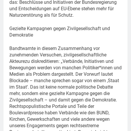
das: Beschlüsse und Initiativen der Bundesregierung
und Entscheidungen auf EU-Ebene stehen mehr für
Naturzerstörung als für Schutz.
Gezielte Kampagnen gegen Zivilgesellschaft und
Demokratie
Bandtwarnte in diesem Zusammenhang vor
zunehmenden Versuchen, zivilgesellschaftliche
Akteurezu diskreditieren: „Verbände, Initiativen und
Bewegungen werden von manchen Politiker*innen und
Medien als Problem dargestellt. Der Vorwurf lautet
Blockade – manche sprechen sogar von einem ‚Staat
im Staat‘. Das ist keine normale politische Debatte
mehr, sondern eine gezielte Kampagne gegen die
Zivilgesellschaft – und damit gegen die Demokratie.
Rechtspopulistische Portale und Teile der
Boulevardpresse haben Verbände wie den BUND,
Kirchen, Gewerkschaften und viele andere wegen
unseres Engagements gegen rechtsextreme