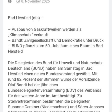
8. November 2025
Bad Hersfeld (ots) –
– Ausbau von Gaskraftwerken werden als
„Klimaschutz“ verkauft
– Bandt: Zivilgesellschaft und Demokratie unter Druck
– BUND pflanzt zum 50. Jubiläum einen Baum in Bad
Hersfeld
Die Delegierten des Bund für Umwelt und Naturschutz
Deutschland (BUND) haben am Samstag in Bad
Hersfeld einen neuen Bundesvorstand gewählt. Mit
rund 82 Prozent der Stimmen wurde der Vorsitzende
Olaf Bandt bei der jährlichen
Bundesdelegiertenversammlung (BDV) des Verbands
für drei weitere Jahre im Amt bestätigt. Zu
Stellvertreter*innen bestimmten die Delegierten
Susanne Gerstner (Niedersachsen) und Sören Janssen