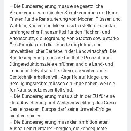
– Die Bundesregierung muss eine gesetzliche
Verankerung europäischer Schutzvorgaben und klare
Fristen für die Renaturierung von Mooren, Flüssen und
Wäldern, Küsten und Meeren sicherstellen. Es bedarf
umfangreicher Finanzmittel für den Flächen- und
Artenschutz, die Begrünung von Städten sowie starke
Öko-Prämien und die Honorierung klima- und
umweltdienlicher Betriebe in der Landwirtschaft. Die
Bundesregierung muss verbindliche Pestizid- und
Düngereduktionsziele einführen und die Land- und
Lebensmittelwirtschaft sichern, die weiter ohne
Gentechnik arbeiten will. Angriffe auf Klage- und
Beteiligungsrechte müssen ein Ende haben, weil sie
für Naturschutz essentiell sind.
– Die Bundesregierung muss sich in der EU für eine
klare Absicherung und Weiterentwicklung des Green
Deal einsetzen. Europa darf seine Umwelt-Erfolge
nicht verspielen.
– Die Bundesregierung muss den ambitionierten
Ausbau erneuerbarer Energien, die konsequente