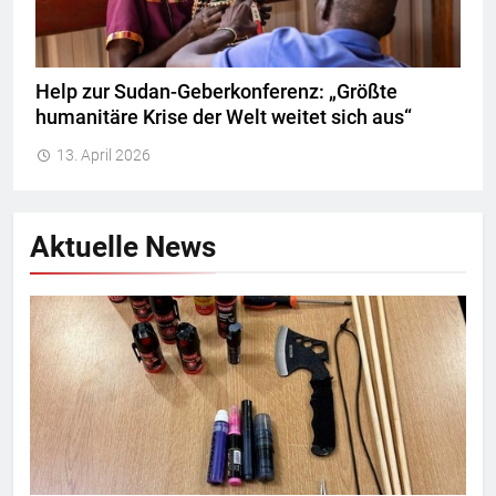
Help zur Sudan-Geberkonferenz: „Größte
humanitäre Krise der Welt weitet sich aus“
13. April 2026
Aktuelle News