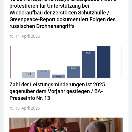
protestieren für Unterstützung bei
Wiederaufbau der zerstörten Schutzhülle /
Greenpeace-Report dokumentiert Folgen des
russischen Drohnenangriffs
14. April 2026
Zahl der Leistungsminderungen ist 2025
gegenüber dem Vorjahr gestiegen / BA-
Presseinfo Nr. 13
13. April 2026