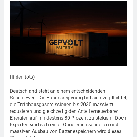
Hilden (ots) –
Deutschland steht an einem entscheidenden
Scheideweg. Die Bundesregierung hat sich verpflichtet,
die Treibhausgasemissionen bis 2030 massiv zu
reduzieren und gleichzeitig den Anteil erneuerbarer
Energien auf mindestens 80 Prozent zu steigern. Doch
Experten sind sich einig: Ohne einen schnellen und
massiven Ausbau von Batteriespeichern wird dieses