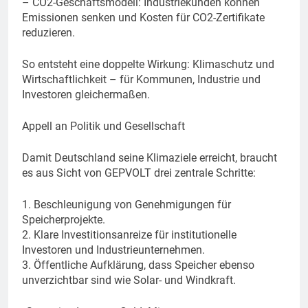
– CO2-Geschäftsmodell: Industriekunden können
Emissionen senken und Kosten für CO2-Zertifikate
reduzieren.
So entsteht eine doppelte Wirkung: Klimaschutz und
Wirtschaftlichkeit – für Kommunen, Industrie und
Investoren gleichermaßen.
Appell an Politik und Gesellschaft
Damit Deutschland seine Klimaziele erreicht, braucht
es aus Sicht von GEPVOLT drei zentrale Schritte:
1. Beschleunigung von Genehmigungen für
Speicherprojekte.
2. Klare Investitionsanreize für institutionelle
Investoren und Industrieunternehmen.
3. Öffentliche Aufklärung, dass Speicher ebenso
unverzichtbar sind wie Solar- und Windkraft.