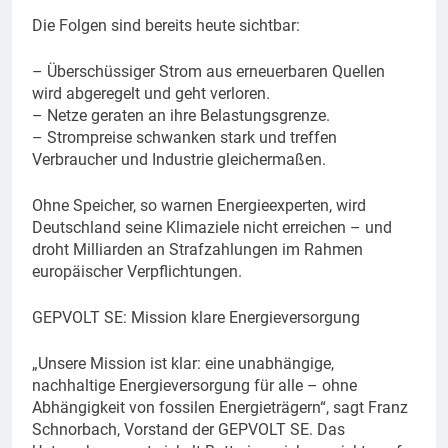
Die Folgen sind bereits heute sichtbar:
– Überschüssiger Strom aus erneuerbaren Quellen
wird abgeregelt und geht verloren.
– Netze geraten an ihre Belastungsgrenze.
– Strompreise schwanken stark und treffen
Verbraucher und Industrie gleichermaßen.
Ohne Speicher, so warnen Energieexperten, wird
Deutschland seine Klimaziele nicht erreichen – und
droht Milliarden an Strafzahlungen im Rahmen
europäischer Verpflichtungen.
GEPVOLT SE: Mission klare Energieversorgung
„Unsere Mission ist klar: eine unabhängige,
nachhaltige Energieversorgung für alle – ohne
Abhängigkeit von fossilen Energieträgern“, sagt Franz
Schnorbach, Vorstand der GEPVOLT SE. Das