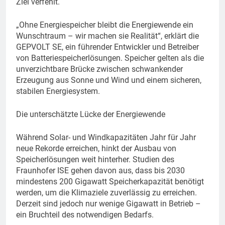
Ziel verfehlt.
„Ohne Energiespeicher bleibt die Energiewende ein
Wunschtraum – wir machen sie Realität“, erklärt die
GEPVOLT SE, ein führender Entwickler und Betreiber
von Batteriespeicherlösungen. Speicher gelten als die
unverzichtbare Brücke zwischen schwankender
Erzeugung aus Sonne und Wind und einem sicheren,
stabilen Energiesystem.
Die unterschätzte Lücke der Energiewende
Während Solar- und Windkapazitäten Jahr für Jahr
neue Rekorde erreichen, hinkt der Ausbau von
Speicherlösungen weit hinterher. Studien des
Fraunhofer ISE gehen davon aus, dass bis 2030
mindestens 200 Gigawatt Speicherkapazität benötigt
werden, um die Klimaziele zuverlässig zu erreichen.
Derzeit sind jedoch nur wenige Gigawatt in Betrieb –
ein Bruchteil des notwendigen Bedarfs.