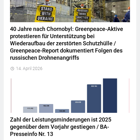
40 Jahre nach Chornobyl: Greenpeace-Aktive
protestieren für Unterstützung bei
Wiederaufbau der zerstörten Schutzhülle /
Greenpeace-Report dokumentiert Folgen des
russischen Drohnenangriffs
14. April 2026
Zahl der Leistungsminderungen ist 2025
gegenüber dem Vorjahr gestiegen / BA-
Presseinfo Nr. 13