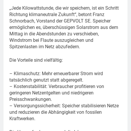
„Jede Kilowattstunde, die wir speichern, ist ein Schritt
Richtung klimaneutrale Zukunft“, betont Franz
Schnorbach, Vorstand der GEPVOLT SE. Speicher
ermöglichen es, überschüssigen Solarstrom aus dem
Mittag in die Abendstunden zu verschieben,
Windstrom bei Flaute auszugleichen und
Spitzenlasten im Netz abzufedern.
Die Vorteile sind vielfältig:
– Klimaschutz: Mehr erneuerbarer Strom wird
tatsächlich genutzt statt abgeregelt.
– Kostenstabilität: Verbraucher profitieren von
geringeren Netzentgelten und niedrigeren
Preisschwankungen.
– Versorgungssicherheit: Speicher stabilisieren Netze
und reduzieren die Abhängigkeit von fossilen
Kraftwerken.