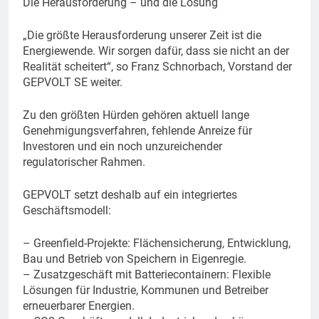
Die Herausforderung – und die Lösung
„Die größte Herausforderung unserer Zeit ist die
Energiewende. Wir sorgen dafür, dass sie nicht an der
Realität scheitert“, so Franz Schnorbach, Vorstand der
GEPVOLT SE weiter.
Zu den größten Hürden gehören aktuell lange
Genehmigungsverfahren, fehlende Anreize für
Investoren und ein noch unzureichender
regulatorischer Rahmen.
GEPVOLT setzt deshalb auf ein integriertes
Geschäftsmodell:
– Greenfield-Projekte: Flächensicherung, Entwicklung,
Bau und Betrieb von Speichern in Eigenregie.
– Zusatzgeschäft mit Batteriecontainern: Flexible
Lösungen für Industrie, Kommunen und Betreiber
erneuerbarer Energien.