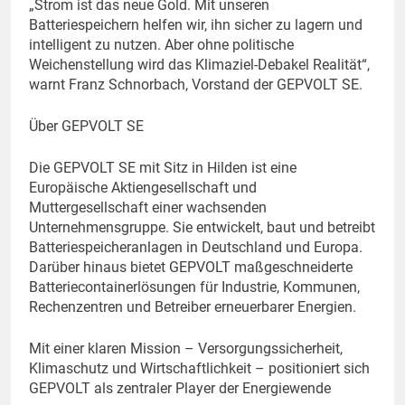
„Strom ist das neue Gold. Mit unseren
Batteriespeichern helfen wir, ihn sicher zu lagern und
intelligent zu nutzen. Aber ohne politische
Weichenstellung wird das Klimaziel-Debakel Realität“,
warnt Franz Schnorbach, Vorstand der GEPVOLT SE.
Über GEPVOLT SE
Die GEPVOLT SE mit Sitz in Hilden ist eine
Europäische Aktiengesellschaft und
Muttergesellschaft einer wachsenden
Unternehmensgruppe. Sie entwickelt, baut und betreibt
Batteriespeicheranlagen in Deutschland und Europa.
Darüber hinaus bietet GEPVOLT maßgeschneiderte
Batteriecontainerlösungen für Industrie, Kommunen,
Rechenzentren und Betreiber erneuerbarer Energien.
Mit einer klaren Mission – Versorgungssicherheit,
Klimaschutz und Wirtschaftlichkeit – positioniert sich
GEPVOLT als zentraler Player der Energiewende