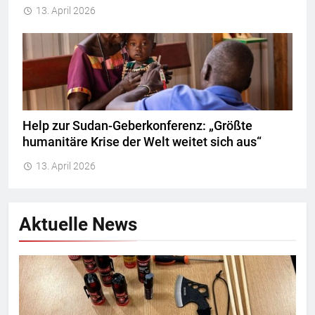
13. April 2026
Help zur Sudan-Geberkonferenz: „Größte
humanitäre Krise der Welt weitet sich aus“
13. April 2026
Aktuelle News