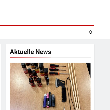
Aktuelle News