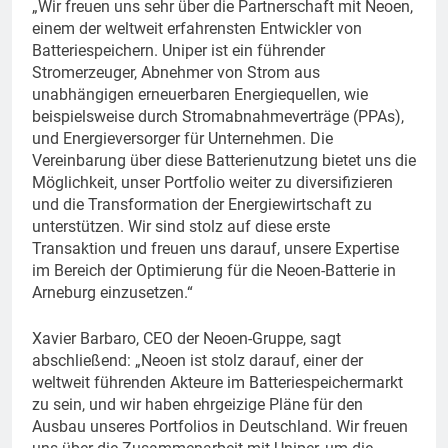
„Wir freuen uns sehr über die Partnerschaft mit Neoen,
einem der weltweit erfahrensten Entwickler von
Batteriespeichern. Uniper ist ein führender
Stromerzeuger, Abnehmer von Strom aus
unabhängigen erneuerbaren Energiequellen, wie
beispielsweise durch Stromabnahmeverträge (PPAs),
und Energieversorger für Unternehmen. Die
Vereinbarung über diese Batterienutzung bietet uns die
Möglichkeit, unser Portfolio weiter zu diversifizieren
und die Transformation der Energiewirtschaft zu
unterstützen. Wir sind stolz auf diese erste
Transaktion und freuen uns darauf, unsere Expertise
im Bereich der Optimierung für die Neoen-Batterie in
Arneburg einzusetzen.“
Xavier Barbaro, CEO der Neoen-Gruppe, sagt
abschließend: „Neoen ist stolz darauf, einer der
weltweit führenden Akteure im Batteriespeichermarkt
zu sein, und wir haben ehrgeizige Pläne für den
Ausbau unseres Portfolios in Deutschland. Wir freuen