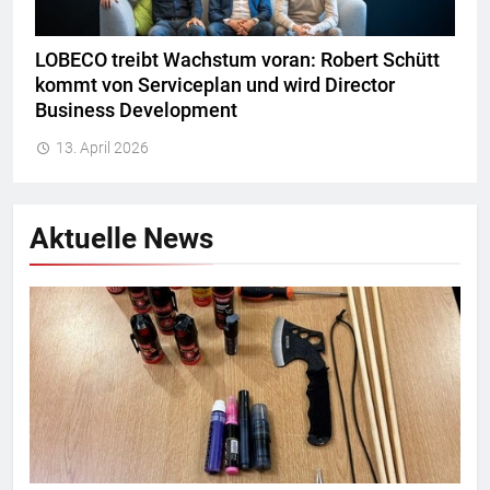
LOBECO treibt Wachstum voran: Robert Schütt
kommt von Serviceplan und wird Director
Business Development
13. April 2026
Aktuelle News