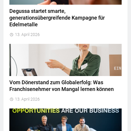
Degussa startet smarte,
generationsübergreifende Kampagne für
Edelmetalle
13. April 2026
Vom Dönerstand zum Globalerfolg: Was
Franchisenehmer von Mangal lernen können
13. April 2026