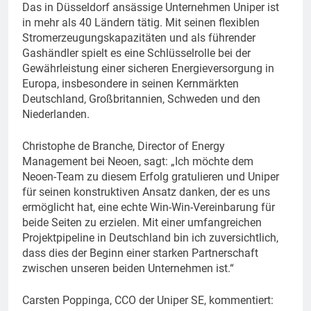
Das in Düsseldorf ansässige Unternehmen Uniper ist
in mehr als 40 Ländern tätig. Mit seinen flexiblen
Stromerzeugungskapazitäten und als führender
Gashändler spielt es eine Schlüsselrolle bei der
Gewährleistung einer sicheren Energieversorgung in
Europa, insbesondere in seinen Kernmärkten
Deutschland, Großbritannien, Schweden und den
Niederlanden.
Christophe de Branche, Director of Energy
Management bei Neoen, sagt: „Ich möchte dem
Neoen-Team zu diesem Erfolg gratulieren und Uniper
für seinen konstruktiven Ansatz danken, der es uns
ermöglicht hat, eine echte Win-Win-Vereinbarung für
beide Seiten zu erzielen. Mit einer umfangreichen
Projektpipeline in Deutschland bin ich zuversichtlich,
dass dies der Beginn einer starken Partnerschaft
zwischen unseren beiden Unternehmen ist.“
Carsten Poppinga, CCO der Uniper SE, kommentiert: