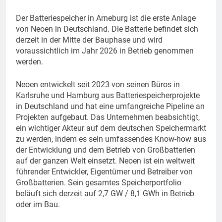
Der Batteriespeicher in Arneburg ist die erste Anlage
von Neoen in Deutschland. Die Batterie befindet sich
derzeit in der Mitte der Bauphase und wird
voraussichtlich im Jahr 2026 in Betrieb genommen
werden.
Neoen entwickelt seit 2023 von seinen Büros in
Karlsruhe und Hamburg aus Batteriespeicherprojekte
in Deutschland und hat eine umfangreiche Pipeline an
Projekten aufgebaut. Das Unternehmen beabsichtigt,
ein wichtiger Akteur auf dem deutschen Speichermarkt
zu werden, indem es sein umfassendes Know-how aus
der Entwicklung und dem Betrieb von Großbatterien
auf der ganzen Welt einsetzt. Neoen ist ein weltweit
führender Entwickler, Eigentümer und Betreiber von
Großbatterien. Sein gesamtes Speicherportfolio
beläuft sich derzeit auf 2,7 GW / 8,1 GWh in Betrieb
oder im Bau.