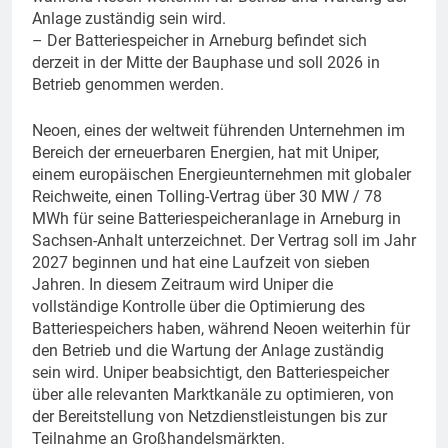
Anlage zuständig sein wird.
– Der Batteriespeicher in Arneburg befindet sich
derzeit in der Mitte der Bauphase und soll 2026 in
Betrieb genommen werden.
Neoen, eines der weltweit führenden Unternehmen im
Bereich der erneuerbaren Energien, hat mit Uniper,
einem europäischen Energieunternehmen mit globaler
Reichweite, einen Tolling-Vertrag über 30 MW / 78
MWh für seine Batteriespeicheranlage in Arneburg in
Sachsen-Anhalt unterzeichnet. Der Vertrag soll im Jahr
2027 beginnen und hat eine Laufzeit von sieben
Jahren. In diesem Zeitraum wird Uniper die
vollständige Kontrolle über die Optimierung des
Batteriespeichers haben, während Neoen weiterhin für
den Betrieb und die Wartung der Anlage zuständig
sein wird. Uniper beabsichtigt, den Batteriespeicher
über alle relevanten Marktkanäle zu optimieren, von
der Bereitstellung von Netzdienstleistungen bis zur
Teilnahme an Großhandelsmärkten.