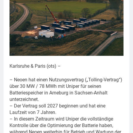
Karlsruhe & Paris (ots) –
– Neoen hat einen Nutzungsvertrag („Tolling-Vertrag“)
über 30 MW / 78 MWh mit Uniper für seinen
Batteriespeicher in Arneburg in Sachsen-Anhalt
unterzeichnet.
– Der Vertrag soll 2027 beginnen und hat eine
Laufzeit von 7 Jahren.
– In diesem Zeitraum wird Uniper die vollständige
Kontrolle über die Optimierung der Batterie haben,
während Neoen weiterhin für Betrieb und Wartung der