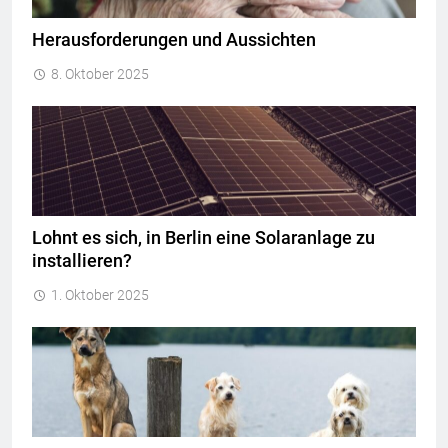
Herausforderungen und Aussichten
8. Oktober 2025
Lohnt es sich, in Berlin eine Solaranlage zu
installieren?
1. Oktober 2025