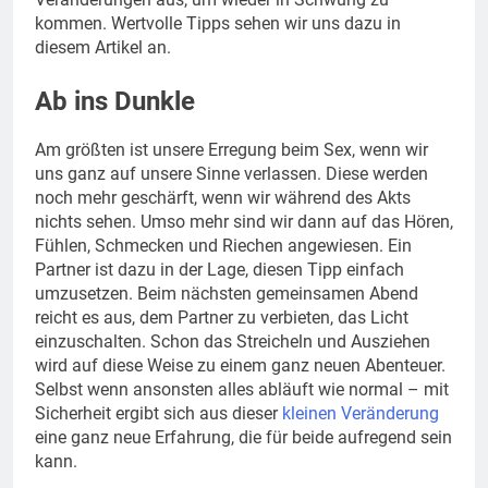
kommen. Wertvolle Tipps sehen wir uns dazu in
diesem Artikel an.
Ab ins Dunkle
Am größten ist unsere Erregung beim Sex, wenn wir
uns ganz auf unsere Sinne verlassen. Diese werden
noch mehr geschärft, wenn wir während des Akts
nichts sehen. Umso mehr sind wir dann auf das Hören,
Fühlen, Schmecken und Riechen angewiesen. Ein
Partner ist dazu in der Lage, diesen Tipp einfach
umzusetzen. Beim nächsten gemeinsamen Abend
reicht es aus, dem Partner zu verbieten, das Licht
einzuschalten. Schon das Streicheln und Ausziehen
wird auf diese Weise zu einem ganz neuen Abenteuer.
Selbst wenn ansonsten alles abläuft wie normal – mit
Sicherheit ergibt sich aus dieser
kleinen Veränderung
eine ganz neue Erfahrung, die für beide aufregend sein
kann.