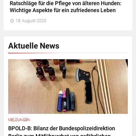
Ratschläge für die Pflege von älteren Hunden:
Wichtige Aspekte für ein zufriedenes Leben
18. August 2025
Aktuelle News
MELDUNGEN
BPOLD-B: Bilanz der Bundespolizeidirektion