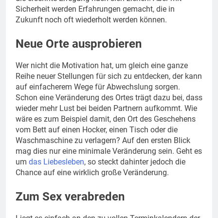
Sicherheit werden Erfahrungen gemacht, die in
Zukunft noch oft wiederholt werden können.
Neue Orte ausprobieren
Wer nicht die Motivation hat, um gleich eine ganze
Reihe neuer Stellungen für sich zu entdecken, der kann
auf einfacherem Wege für Abwechslung sorgen.
Schon eine Veränderung des Ortes trägt dazu bei, dass
wieder mehr Lust bei beiden Partnern aufkommt. Wie
wäre es zum Beispiel damit, den Ort des Geschehens
vom Bett auf einen Hocker, einen Tisch oder die
Waschmaschine zu verlagern? Auf den ersten Blick
mag dies nur eine minimale Veränderung sein. Geht es
um
das Liebesleben
, so steckt dahinter jedoch die
Chance auf eine wirklich große Veränderung.
Zum Sex verabreden