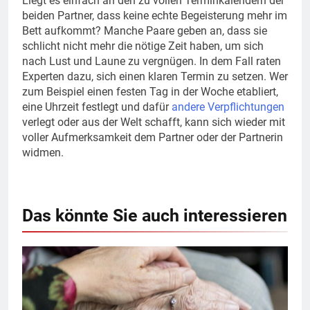
Liegt es einfach an den zu vollen Terminkalendern der
beiden Partner, dass keine echte Begeisterung mehr im
Bett aufkommt? Manche Paare geben an, dass sie
schlicht nicht mehr die nötige Zeit haben, um sich
nach Lust und Laune zu vergnügen. In dem Fall raten
Experten dazu, sich einen klaren Termin zu setzen. Wer
zum Beispiel einen festen Tag in der Woche etabliert,
eine Uhrzeit festlegt und dafür
andere Verpflichtungen
verlegt oder aus der Welt schafft, kann sich wieder mit
voller Aufmerksamkeit dem Partner oder der Partnerin
widmen.
Das könnte Sie auch interessieren