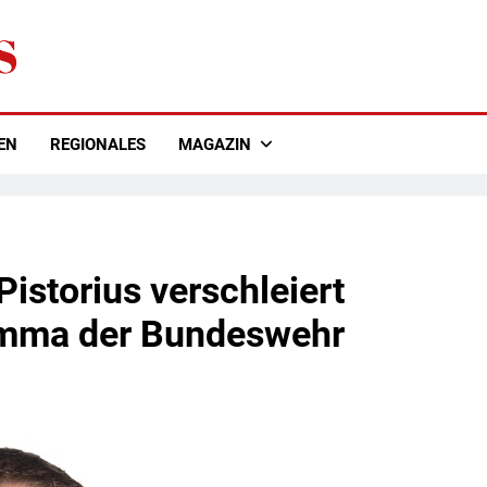
EN
REGIONALES
MAGAZIN
Pistorius verschleiert
emma der Bundeswehr