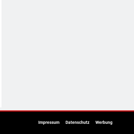
Impressum
Datenschutz
Werbung