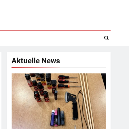
Aktuelle News