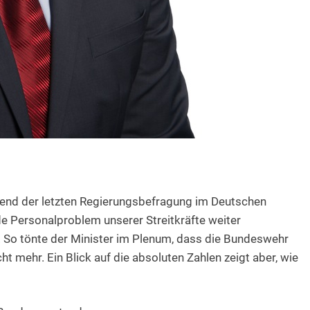
rend der letzten Regierungsbefragung im Deutschen
e Personalproblem unserer Streitkräfte weiter
l. So tönte der Minister im Plenum, dass die Bundeswehr
ht mehr. Ein Blick auf die absoluten Zahlen zeigt aber, wie