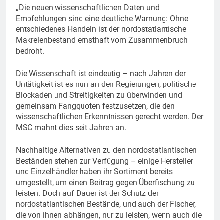
„Die neuen wissenschaftlichen Daten und
Empfehlungen sind eine deutliche Warnung: Ohne
entschiedenes Handeln ist der nordostatlantische
Makrelenbestand ernsthaft vom Zusammenbruch
bedroht.
Die Wissenschaft ist eindeutig – nach Jahren der
Untätigkeit ist es nun an den Regierungen, politische
Blockaden und Streitigkeiten zu überwinden und
gemeinsam Fangquoten festzusetzen, die den
wissenschaftlichen Erkenntnissen gerecht werden. Der
MSC mahnt dies seit Jahren an.
Nachhaltige Alternativen zu den nordostatlantischen
Beständen stehen zur Verfügung – einige Hersteller
und Einzelhändler haben ihr Sortiment bereits
umgestellt, um einen Beitrag gegen Überfischung zu
leisten. Doch auf Dauer ist der Schutz der
nordostatlantischen Bestände, und auch der Fischer,
die von ihnen abhängen, nur zu leisten, wenn auch die