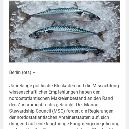
Berlin (ots) –
Jahrelange politische Blockaden und die Missachtung
wissenschaftlicher Empfehlungen haben den
nordostatlantischen Makrelenbestand an den Rand
des Zusammenbruchs gebracht. Der Marine
Stewardship Council (MSC) fordert die Regierungen
der nordostatlantischen Anrainerstaaten auf, sich
dringend auf eine langfristige Fangmengenregulierung