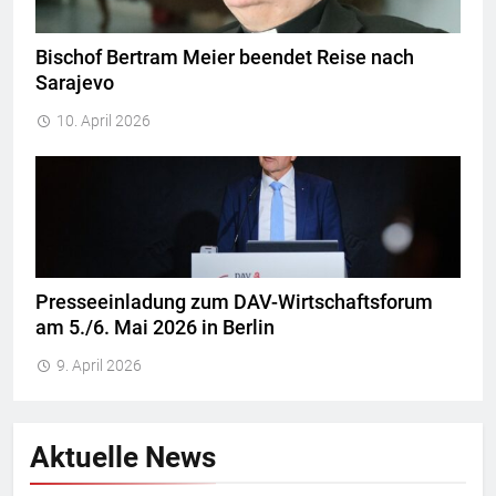
Bischof Bertram Meier beendet Reise nach
Sarajevo
10. April 2026
Presseeinladung zum DAV-Wirtschaftsforum
am 5./6. Mai 2026 in Berlin
9. April 2026
Aktuelle News