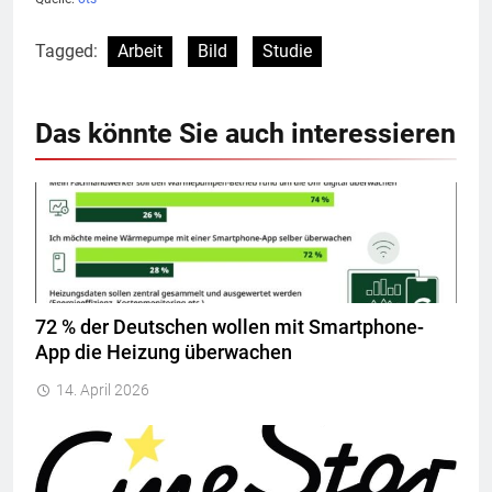
Tagged:
Arbeit
Bild
Studie
Das könnte Sie auch interessieren
72 % der Deutschen wollen mit Smartphone-
App die Heizung überwachen
14. April 2026