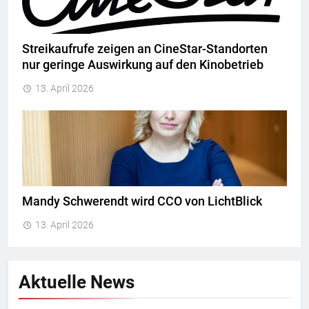
Streikaufrufe zeigen an CineStar-Standorten
nur geringe Auswirkung auf den Kinobetrieb
13. April 2026
Mandy Schwerendt wird CCO von LichtBlick
13. April 2026
Aktuelle News