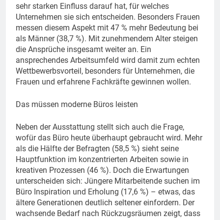
sehr starken Einfluss darauf hat, für welches
Unternehmen sie sich entscheiden. Besonders Frauen
messen diesem Aspekt mit 47 % mehr Bedeutung bei
als Männer (38,7 %). Mit zunehmendem Alter steigen
die Ansprüche insgesamt weiter an. Ein
ansprechendes Arbeitsumfeld wird damit zum echten
Wettbewerbsvorteil, besonders für Unternehmen, die
Frauen und erfahrene Fachkräfte gewinnen wollen.
Das müssen moderne Büros leisten
Neben der Ausstattung stellt sich auch die Frage,
wofür das Büro heute überhaupt gebraucht wird. Mehr
als die Hälfte der Befragten (58,5 %) sieht seine
Hauptfunktion im konzentrierten Arbeiten sowie in
kreativen Prozessen (46 %). Doch die Erwartungen
unterscheiden sich: Jüngere Mitarbeitende suchen im
Büro Inspiration und Erholung (17,6 %) – etwas, das
ältere Generationen deutlich seltener einfordern. Der
wachsende Bedarf nach Rückzugsräumen zeigt, dass