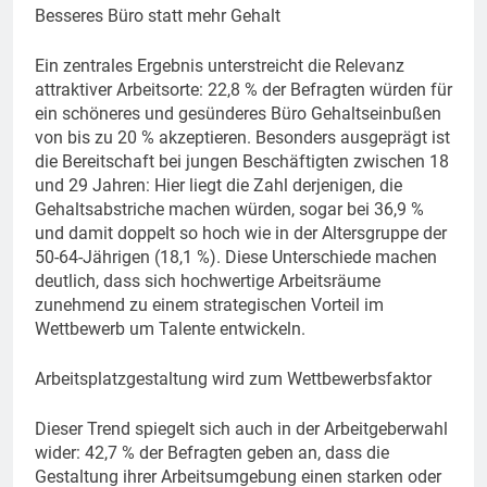
Besseres Büro statt mehr Gehalt
Ein zentrales Ergebnis unterstreicht die Relevanz
attraktiver Arbeitsorte: 22,8 % der Befragten würden für
ein schöneres und gesünderes Büro Gehaltseinbußen
von bis zu 20 % akzeptieren. Besonders ausgeprägt ist
die Bereitschaft bei jungen Beschäftigten zwischen 18
und 29 Jahren: Hier liegt die Zahl derjenigen, die
Gehaltsabstriche machen würden, sogar bei 36,9 %
und damit doppelt so hoch wie in der Altersgruppe der
50-64-Jährigen (18,1 %). Diese Unterschiede machen
deutlich, dass sich hochwertige Arbeitsräume
zunehmend zu einem strategischen Vorteil im
Wettbewerb um Talente entwickeln.
Arbeitsplatzgestaltung wird zum Wettbewerbsfaktor
Dieser Trend spiegelt sich auch in der Arbeitgeberwahl
wider: 42,7 % der Befragten geben an, dass die
Gestaltung ihrer Arbeitsumgebung einen starken oder