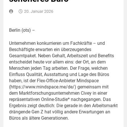
20. Januar 2026
Berlin (ots) –
Unternehmen konkurrieren um Fachkräfte – und
Beschäftigte erwarten ein überzeugendes
Gesamtpaket. Neben Gehalt, Arbeitszeit und Benefits
entscheidet heute vor allem eins: der Ort, an dem
Menschen jeden Tag arbeiten. Der Frage, welchen
Einfluss Qualität, Ausstattung und Lage des Büros
haben, ist der Flex-Office-Anbieter Mindspace
(https://www.mindspace.me/de/) gemeinsam mit
dem Marktforschungsunternehmen Civey in einer
repräsentativen Online-Studie* nachgegangen. Das
Ergebnis zeigt deutlich: Die gerade in den Arbeitsmarkt
drängende Gen Z hat völlig andere Erwartungen an
Büros als ältere Generationen.