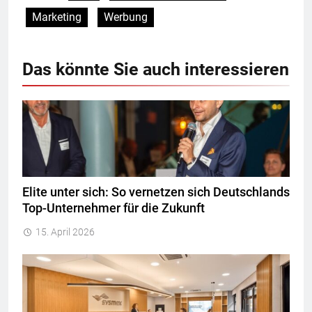
Marketing
Werbung
Das könnte Sie auch interessieren
Elite unter sich: So vernetzen sich Deutschlands
Top-Unternehmer für die Zukunft
15. April 2026