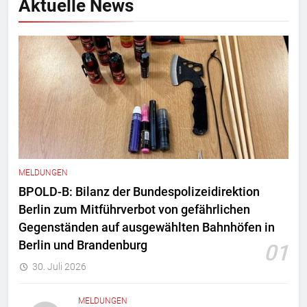
Aktuelle News
MELDUNGEN
BPOLD-B: Bilanz der Bundespolizeidirektion
Berlin zum Mitführverbot von gefährlichen
Gegenständen auf ausgewählten Bahnhöfen in
Berlin und Brandenburg
01
30. Juli 2026
MELDUNGEN