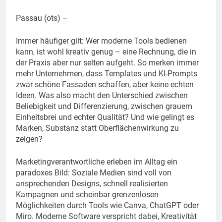
Passau (ots) –
Immer häufiger gilt: Wer moderne Tools bedienen
kann, ist wohl kreativ genug – eine Rechnung, die in
der Praxis aber nur selten aufgeht. So merken immer
mehr Unternehmen, dass Templates und KI-Prompts
zwar schöne Fassaden schaffen, aber keine echten
Ideen. Was also macht den Unterschied zwischen
Beliebigkeit und Differenzierung, zwischen grauem
Einheitsbrei und echter Qualität? Und wie gelingt es
Marken, Substanz statt Oberflächenwirkung zu
zeigen?
Marketingverantwortliche erleben im Alltag ein
paradoxes Bild: Soziale Medien sind voll von
ansprechenden Designs, schnell realisierten
Kampagnen und scheinbar grenzenlosen
Möglichkeiten durch Tools wie Canva, ChatGPT oder
Miro. Moderne Software verspricht dabei, Kreativität