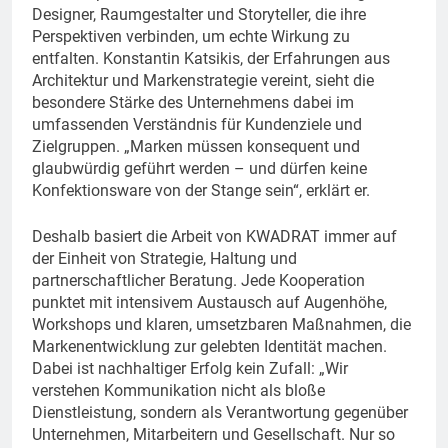
Designer, Raumgestalter und Storyteller, die ihre
Perspektiven verbinden, um echte Wirkung zu
entfalten. Konstantin Katsikis, der Erfahrungen aus
Architektur und Markenstrategie vereint, sieht die
besondere Stärke des Unternehmens dabei im
umfassenden Verständnis für Kundenziele und
Zielgruppen. „Marken müssen konsequent und
glaubwürdig geführt werden – und dürfen keine
Konfektionsware von der Stange sein“, erklärt er.
Deshalb basiert die Arbeit von KWADRAT immer auf
der Einheit von Strategie, Haltung und
partnerschaftlicher Beratung. Jede Kooperation
punktet mit intensivem Austausch auf Augenhöhe,
Workshops und klaren, umsetzbaren Maßnahmen, die
Markenentwicklung zur gelebten Identität machen.
Dabei ist nachhaltiger Erfolg kein Zufall: „Wir
verstehen Kommunikation nicht als bloße
Dienstleistung, sondern als Verantwortung gegenüber
Unternehmen, Mitarbeitern und Gesellschaft. Nur so