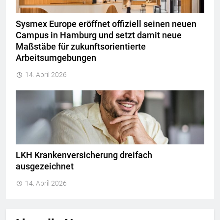
Sysmex Europe eröffnet offiziell seinen neuen
Campus in Hamburg und setzt damit neue
Maßstäbe für zukunftsorientierte
Arbeitsumgebungen
14. April 2026
LKH Krankenversicherung dreifach
ausgezeichnet
14. April 2026