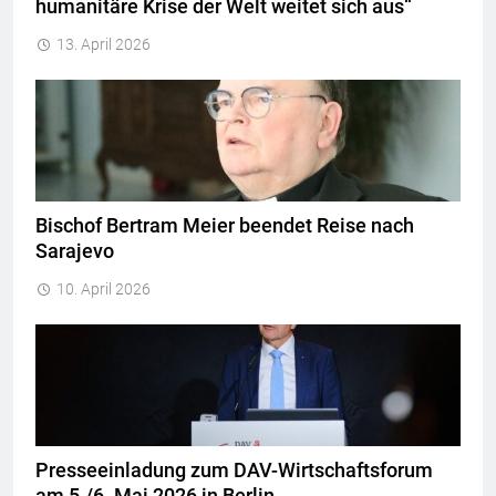
humanitäre Krise der Welt weitet sich aus“
13. April 2026
Bischof Bertram Meier beendet Reise nach
Sarajevo
10. April 2026
Presseeinladung zum DAV-Wirtschaftsforum