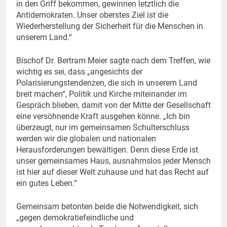
in den Griff bekommen, gewinnen letztlich die
Antidemokraten. Unser oberstes Ziel ist die
Wiederherstellung der Sicherheit für die Menschen in
unserem Land.“
Bischof Dr. Bertram Meier sagte nach dem Treffen, wie
wichtig es sei, dass „angesichts der
Polarisierungstendenzen, die sich in unserem Land
breit machen“, Politik und Kirche miteinander im
Gespräch blieben, damit von der Mitte der Gesellschaft
eine versöhnende Kraft ausgehen könne. „Ich bin
überzeugt, nur im gemeinsamen Schulterschluss
werden wir die globalen und nationalen
Herausforderungen bewältigen. Denn diese Erde ist
unser gemeinsames Haus, ausnahmslos jeder Mensch
ist hier auf dieser Welt zuhause und hat das Recht auf
ein gutes Leben.“
Gemeinsam betonten beide die Notwendigkeit, sich
„gegen demokratiefeindliche und