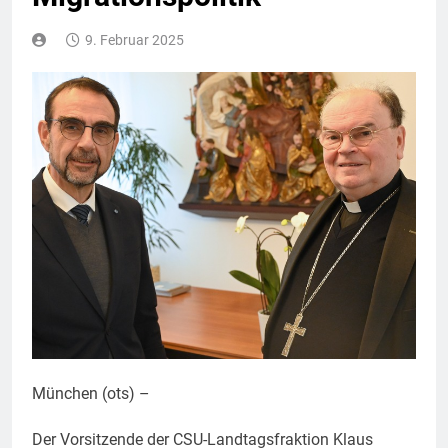
9. Februar 2025
München (ots) –
Der Vorsitzende der CSU-Landtagsfraktion Klaus