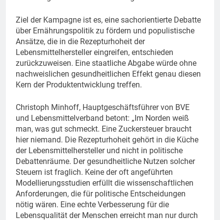
Ziel der Kampagne ist es, eine sachorientierte Debatte
über Ernährungspolitik zu fördern und populistische
Ansätze, die in die Rezepturhoheit der
Lebensmittelhersteller eingreifen, entschieden
zurückzuweisen. Eine staatliche Abgabe würde ohne
nachweislichen gesundheitlichen Effekt genau diesen
Kern der Produktentwicklung treffen.
Christoph Minhoff, Hauptgeschäftsführer von BVE
und Lebensmittelverband betont: „Im Norden weiß
man, was gut schmeckt. Eine Zuckersteuer braucht
hier niemand. Die Rezepturhoheit gehört in die Küche
der Lebensmittelhersteller und nicht in politische
Debattenräume. Der gesundheitliche Nutzen solcher
Steuern ist fraglich. Keine der oft angeführten
Modellierungsstudien erfüllt die wissenschaftlichen
Anforderungen, die für politische Entscheidungen
nötig wären. Eine echte Verbesserung für die
Lebensqualität der Menschen erreicht man nur durch