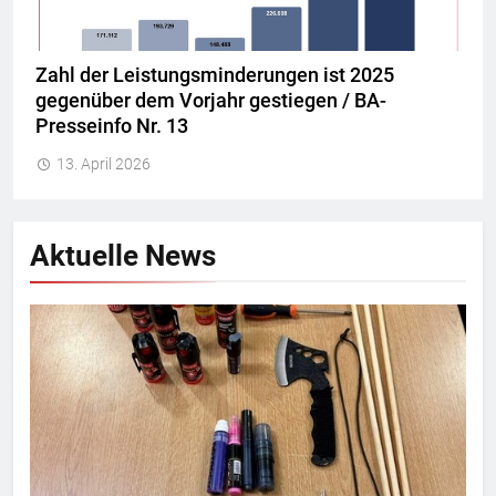
Zahl der Leistungsminderungen ist 2025
gegenüber dem Vorjahr gestiegen / BA-
Presseinfo Nr. 13
13. April 2026
Aktuelle News