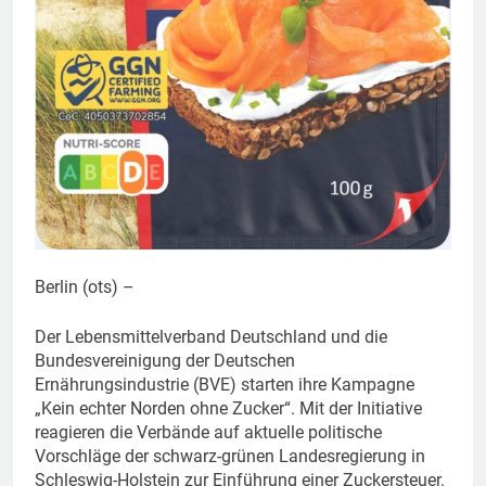
Berlin (ots) –
Der Lebensmittelverband Deutschland und die
Bundesvereinigung der Deutschen
Ernährungsindustrie (BVE) starten ihre Kampagne
„Kein echter Norden ohne Zucker“. Mit der Initiative
reagieren die Verbände auf aktuelle politische
Vorschläge der schwarz-grünen Landesregierung in
Schleswig-Holstein zur Einführung einer Zuckersteuer.