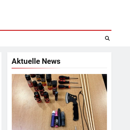
Aktuelle News