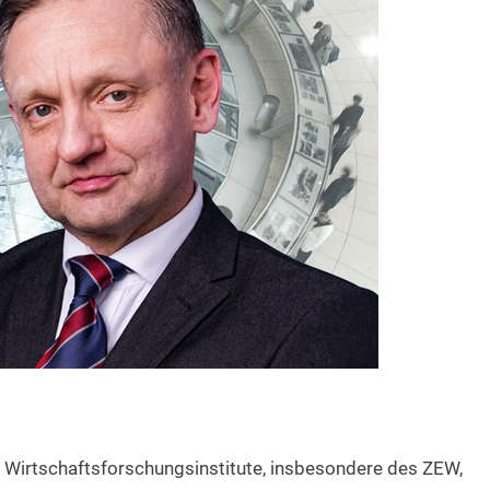
r Wirtschaftsforschungsinstitute, insbesondere des ZEW,