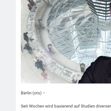
Berlin (ots) –
Seit Wochen wird basierend auf Studien diverse