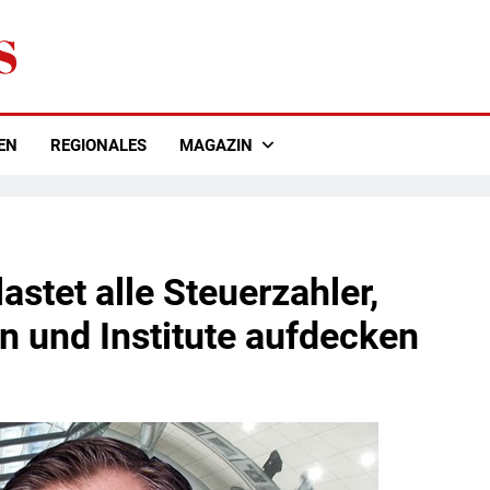
EN
REGIONALES
MAGAZIN
astet alle Steuerzahler,
 und Institute aufdecken