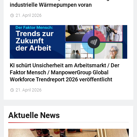
industrielle Wärmepumpen voran
21. April 2026
KI schürt Unsicherheit am Arbeitsmarkt / Der
Faktor Mensch / ManpowerGroup Global
Workforce Trendreport 2026 veröffentlicht
21. April 2026
Aktuelle News