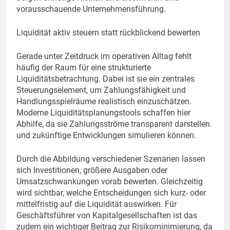
vorausschauende Unternehmensführung.
Liquidität aktiv steuern statt rückblickend bewerten
Gerade unter Zeitdruck im operativen Alltag fehlt
häufig der Raum für eine strukturierte
Liquiditätsbetrachtung. Dabei ist sie ein zentrales
Steuerungselement, um Zahlungsfähigkeit und
Handlungsspielräume realistisch einzuschätzen.
Moderne Liquiditätsplanungstools schaffen hier
Abhilfe, da sie Zahlungsströme transparent darstellen
und zukünftige Entwicklungen simulieren können.
Durch die Abbildung verschiedener Szenarien lassen
sich Investitionen, größere Ausgaben oder
Umsatzschwankungen vorab bewerten. Gleichzeitig
wird sichtbar, welche Entscheidungen sich kurz- oder
mittelfristig auf die Liquidität auswirken. Für
Geschäftsführer von Kapitalgesellschaften ist das
zudem ein wichtiger Beitrag zur Risikominimierung, da