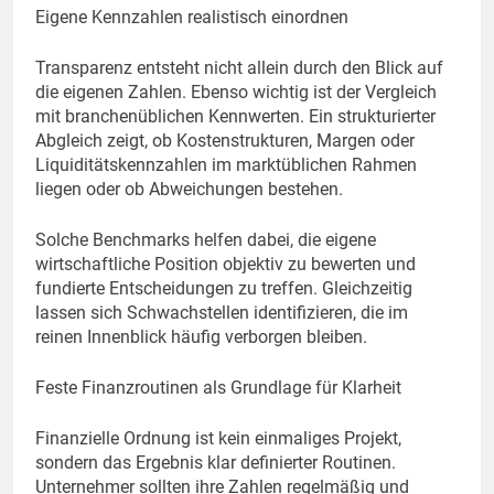
Eigene Kennzahlen realistisch einordnen
Transparenz entsteht nicht allein durch den Blick auf
die eigenen Zahlen. Ebenso wichtig ist der Vergleich
mit branchenüblichen Kennwerten. Ein strukturierter
Abgleich zeigt, ob Kostenstrukturen, Margen oder
Liquiditätskennzahlen im marktüblichen Rahmen
liegen oder ob Abweichungen bestehen.
Solche Benchmarks helfen dabei, die eigene
wirtschaftliche Position objektiv zu bewerten und
fundierte Entscheidungen zu treffen. Gleichzeitig
lassen sich Schwachstellen identifizieren, die im
reinen Innenblick häufig verborgen bleiben.
Feste Finanzroutinen als Grundlage für Klarheit
Finanzielle Ordnung ist kein einmaliges Projekt,
sondern das Ergebnis klar definierter Routinen.
Unternehmer sollten ihre Zahlen regelmäßig und