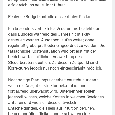
erfolgreich ins neue Jahr führen.
Fehlende Budgetkontrolle als zentrales Risiko
Ein besonders verbreitetes Versäumnis besteht darin,
dass Budgets während des Jahres nicht aktiv
gesteuert werden. Ausgaben laufen weiter, ohne
regelmäßig überprüft oder eingeordnet zu werden. Die
tatsächliche Kostensituation wird oft erst mit der
betriebswirtschaftlichen Auswertung des
Steuerberaters deutlich. Zu diesem Zeitpunkt sind
Korrekturen jedoch nur noch eingeschränkt möglich.
Nachhaltige Planungssicherheit entsteht nur dann,
wenn die Ausgabenstruktur bekannt ist und
fortlaufend überwacht wird. Unternehmer sollten
jederzeit wissen, welche Kosten in welchen Bereichen
anfallen und wie sich diese entwickeln.
Entscheidungen, die allein auf Intuition beruhen,
bergen unnötige Risiken und erschweren eine