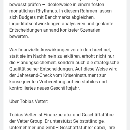
bewusst prüfen – idealerweise in einem festen
monatlichen Rhythmus. In diesem Rahmen lassen
sich Budgets mit Benchmarks abgleichen,
Liquiditätsentwicklungen analysieren und geplante
Entscheidungen anhand konkreter Szenarien
bewerten.
Wer finanzielle Auswirkungen vorab durchrechnet,
statt sie im Nachhinein zu erklären, erhöht nicht nur
die Planungssicherheit, sondern auch die strategische
Qualität seiner Entscheidungen. Auf diese Weise wird
der Jahresend-Check vom Kriseninstrument zur
konsequenten Vorbereitung auf ein stabiles und
kontrolliertes neues Geschäftsjahr.
Über Tobias Vetter:
Tobias Vetter ist Finanzberater und Geschäftsführer
der Vetter Group. Er unterstützt Selbstständige,
Unternehmer und GmbH-Geschäftsführer dabei, ihre