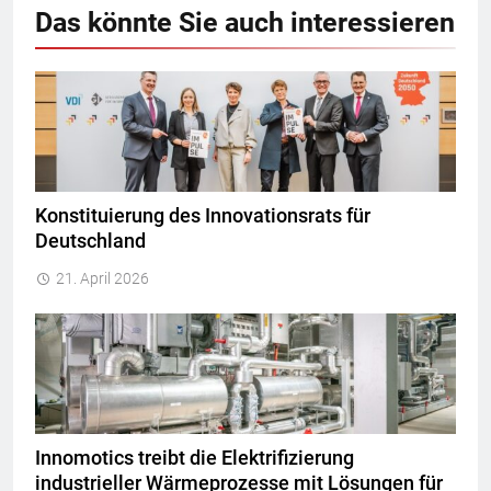
Das könnte Sie auch interessieren
Konstituierung des Innovationsrats für
Deutschland
21. April 2026
Innomotics treibt die Elektrifizierung
industrieller Wärmeprozesse mit Lösungen für