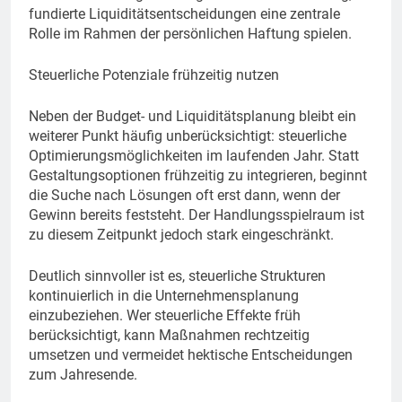
fundierte Liquiditätsentscheidungen eine zentrale
Rolle im Rahmen der persönlichen Haftung spielen.
Steuerliche Potenziale frühzeitig nutzen
Neben der Budget- und Liquiditätsplanung bleibt ein
weiterer Punkt häufig unberücksichtigt: steuerliche
Optimierungsmöglichkeiten im laufenden Jahr. Statt
Gestaltungsoptionen frühzeitig zu integrieren, beginnt
die Suche nach Lösungen oft erst dann, wenn der
Gewinn bereits feststeht. Der Handlungsspielraum ist
zu diesem Zeitpunkt jedoch stark eingeschränkt.
Deutlich sinnvoller ist es, steuerliche Strukturen
kontinuierlich in die Unternehmensplanung
einzubeziehen. Wer steuerliche Effekte früh
berücksichtigt, kann Maßnahmen rechtzeitig
umsetzen und vermeidet hektische Entscheidungen
zum Jahresende.