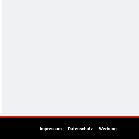
Impressum
Datenschutz
Werbung