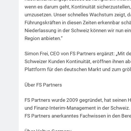
wenn es darum geht, Kontinuität sicherzustelle
umzusetzen. Unser schnelles Wachstum zeigt, d
Führungskräften in diesen Zeiten erkennbar schä
Niederlassung in der Schweiz können wir nun e
Region anbieten.“
Simon Frei, CEO von FS Partners ergänzt: „Mit de
Schweizer Kunden Kontinuität, eröffnen ihnen ab
Plattform für den deutschen Markt und zum gr
Über FS Partners
FS Partners wurde 2009 gegründet, hat seinen Ha
und Finanz-Interim-Management in der Schweiz.
FS Partners anerkanntes Fachwissen in den Bere