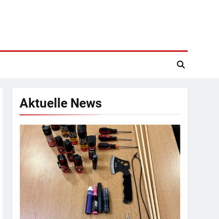
Aktuelle News