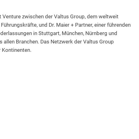
t Venture zwischen der Valtus Group, dem weltweit
ührungskräfte, und Dr. Maier + Partner, einer führenden
derlassungen in Stuttgart, München, Nürnberg und
s allen Branchen. Das Netzwerk der Valtus Group
r Kontinenten.