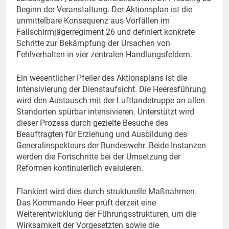
Beginn der Veranstaltung. Der Aktionsplan ist die
unmittelbare Konsequenz aus Vorfällen im
Fallschirmjägerregiment 26 und definiert konkrete
Schritte zur Bekämpfung der Ursachen von
Fehlverhalten in vier zentralen Handlungsfeldern.
Ein wesentlicher Pfeiler des Aktionsplans ist die
Intensivierung der Dienstaufsicht. Die Heeresführung
wird den Austausch mit der Luftlandetruppe an allen
Standorten spürbar intensivieren. Unterstützt wird
dieser Prozess durch gezielte Besuche des
Beauftragten für Erziehung und Ausbildung des
Generalinspekteurs der Bundeswehr. Beide Instanzen
werden die Fortschritte bei der Umsetzung der
Reformen kontinuierlich evaluieren.
Flankiert wird dies durch strukturelle Maßnahmen.
Das Kommando Heer prüft derzeit eine
Weiterentwicklung der Führungsstrukturen, um die
Wirksamkeit der Vorgesetzten sowie die