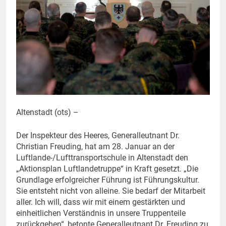
Altenstadt (ots) –
Der Inspekteur des Heeres, Generalleutnant Dr.
Christian Freuding, hat am 28. Januar an der
Luftlande-/Lufttransportschule in Altenstadt den
„Aktionsplan Luftlandetruppe“ in Kraft gesetzt. „Die
Grundlage erfolgreicher Führung ist Führungskultur.
Sie entsteht nicht von alleine. Sie bedarf der Mitarbeit
aller. Ich will, dass wir mit einem gestärkten und
einheitlichen Verständnis in unsere Truppenteile
zurückgehen“, betonte Generalleutnant Dr. Freuding zu