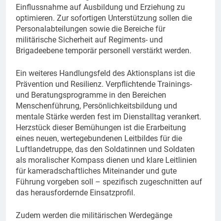
Einflussnahme auf Ausbildung und Erziehung zu
optimieren. Zur sofortigen Unterstützung sollen die
Personalabteilungen sowie die Bereiche für
militärische Sicherheit auf Regiments- und
Brigadeebene temporär personell verstärkt werden.
Ein weiteres Handlungsfeld des Aktionsplans ist die
Prävention und Resilienz. Verpflichtende Trainings-
und Beratungsprogramme in den Bereichen
Menschenführung, Persönlichkeitsbildung und
mentale Stärke werden fest im Dienstalltag verankert.
Herzstück dieser Bemühungen ist die Erarbeitung
eines neuen, wertegebundenen Leitbildes für die
Luftlandetruppe, das den Soldatinnen und Soldaten
als moralischer Kompass dienen und klare Leitlinien
für kameradschaftliches Miteinander und gute
Führung vorgeben soll – spezifisch zugeschnitten auf
das herausfordernde Einsatzprofil.
Zudem werden die militärischen Werdegänge