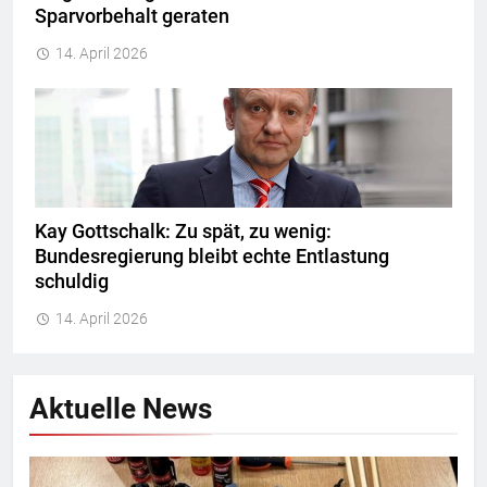
Sparvorbehalt geraten
14. April 2026
Kay Gottschalk: Zu spät, zu wenig:
Bundesregierung bleibt echte Entlastung
schuldig
14. April 2026
Aktuelle News