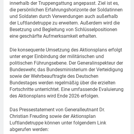
innerhalb der Truppengattung angepasst. Ziel ist es,
die persönlichen Erfahrungshorizonte der Soldatinnen
und Soldaten durch Verwendungen auch außerhalb
der Luftlandetruppe zu erweitern. Außerdem wird die
Besetzung und Begleitung von Schlüsselpositionen
eine geschärfte Aufmerksamkeit erhalten.
Die konsequente Umsetzung des Aktionsplans erfolgt
unter enger Einbindung der militärischen und
politischen Führungsebene. Der Generalinspekteur der
Bundeswehr, das Bundesministerium der Verteidigung
sowie der Wehrbeauftragte des Deutschen
Bundestages werden regelmäßig über die erzielten
Fortschritte unterrichtet. Eine umfassende Evaluierung
des Aktionsplans wird Ende 2026 erfolgen.
Das Pressestatement von Generalleutnant Dr.
Christian Freuding sowie der Aktionsplan
Luftlandetruppe können unter folgendem Link
abgerufen werden: