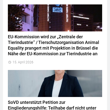
EU-Kommission wird zur „Zentrale der
Tierindustrie“ / Tierschutzorganisation Animal
Equality prangert mit Projektion in Brüssel die
Nähe der EU-Kommission zur Tierindustrie an
15. April 2026
SoVD unterstützt Petition zur
Eingliederungshilfe: Teilhabe darf nicht unter