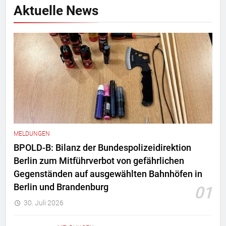
Aktuelle News
MELDUNGEN
BPOLD-B: Bilanz der Bundespolizeidirektion
Berlin zum Mitführverbot von gefährlichen
Gegenständen auf ausgewählten Bahnhöfen in
Berlin und Brandenburg
01
30. Juli 2026