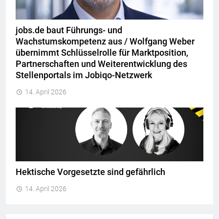
jobs.de baut Führungs- und
Wachstumskompetenz aus / Wolfgang Weber
übernimmt Schlüsselrolle für Marktposition,
Partnerschaften und Weiterentwicklung des
Stellenportals im Jobiqo-Netzwerk
14. April 2026
Hektische Vorgesetzte sind gefährlich
14. April 2026