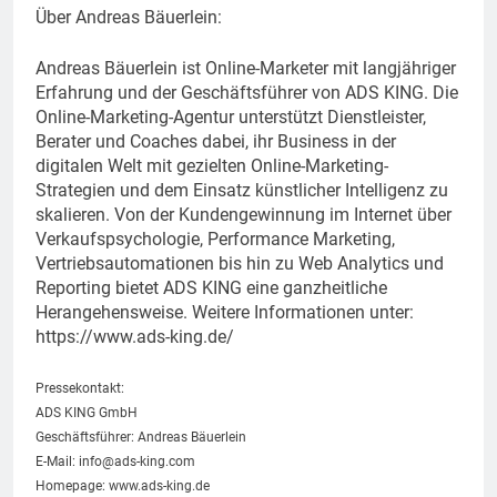
Über Andreas Bäuerlein:
Andreas Bäuerlein ist Online-Marketer mit langjähriger
Erfahrung und der Geschäftsführer von ADS KING. Die
Online-Marketing-Agentur unterstützt Dienstleister,
Berater und Coaches dabei, ihr Business in der
digitalen Welt mit gezielten Online-Marketing-
Strategien und dem Einsatz künstlicher Intelligenz zu
skalieren. Von der Kundengewinnung im Internet über
Verkaufspsychologie, Performance Marketing,
Vertriebsautomationen bis hin zu Web Analytics und
Reporting bietet ADS KING eine ganzheitliche
Herangehensweise. Weitere Informationen unter:
https://www.ads-king.de/
Pressekontakt:
ADS KING GmbH
Geschäftsführer: Andreas Bäuerlein
E-Mail:
info@ads-king.com
Homepage: www.ads-king.de