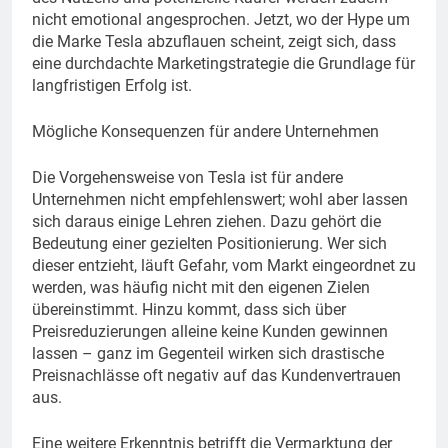
nicht emotional angesprochen. Jetzt, wo der Hype um
die Marke Tesla abzuflauen scheint, zeigt sich, dass
eine durchdachte Marketingstrategie die Grundlage für
langfristigen Erfolg ist.
Mögliche Konsequenzen für andere Unternehmen
Die Vorgehensweise von Tesla ist für andere
Unternehmen nicht empfehlenswert; wohl aber lassen
sich daraus einige Lehren ziehen. Dazu gehört die
Bedeutung einer gezielten Positionierung. Wer sich
dieser entzieht, läuft Gefahr, vom Markt eingeordnet zu
werden, was häufig nicht mit den eigenen Zielen
übereinstimmt. Hinzu kommt, dass sich über
Preisreduzierungen alleine keine Kunden gewinnen
lassen – ganz im Gegenteil wirken sich drastische
Preisnachlässe oft negativ auf das Kundenvertrauen
aus.
Eine weitere Erkenntnis betrifft die Vermarktung der