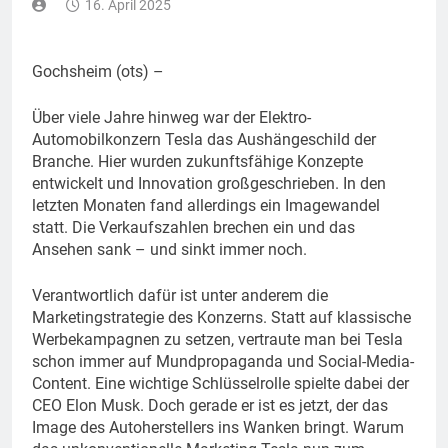
16. April 2025
Gochsheim (ots) –
Über viele Jahre hinweg war der Elektro-
Automobilkonzern Tesla das Aushängeschild der
Branche. Hier wurden zukunftsfähige Konzepte
entwickelt und Innovation großgeschrieben. In den
letzten Monaten fand allerdings ein Imagewandel
statt. Die Verkaufszahlen brechen ein und das
Ansehen sank – und sinkt immer noch.
Verantwortlich dafür ist unter anderem die
Marketingstrategie des Konzerns. Statt auf klassische
Werbekampagnen zu setzen, vertraute man bei Tesla
schon immer auf Mundpropaganda und Social-Media-
Content. Eine wichtige Schlüsselrolle spielte dabei der
CEO Elon Musk. Doch gerade er ist es jetzt, der das
Image des Autoherstellers ins Wanken bringt. Warum