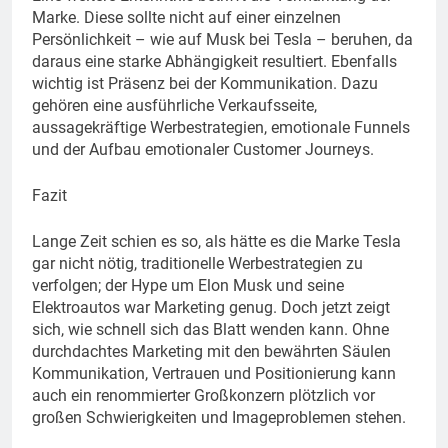
Marke. Diese sollte nicht auf einer einzelnen
Persönlichkeit – wie auf Musk bei Tesla – beruhen, da
daraus eine starke Abhängigkeit resultiert. Ebenfalls
wichtig ist Präsenz bei der Kommunikation. Dazu
gehören eine ausführliche Verkaufsseite,
aussagekräftige Werbestrategien, emotionale Funnels
und der Aufbau emotionaler Customer Journeys.
Fazit
Lange Zeit schien es so, als hätte es die Marke Tesla
gar nicht nötig, traditionelle Werbestrategien zu
verfolgen; der Hype um Elon Musk und seine
Elektroautos war Marketing genug. Doch jetzt zeigt
sich, wie schnell sich das Blatt wenden kann. Ohne
durchdachtes Marketing mit den bewährten Säulen
Kommunikation, Vertrauen und Positionierung kann
auch ein renommierter Großkonzern plötzlich vor
großen Schwierigkeiten und Imageproblemen stehen.