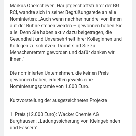
Markus Oberscheven, Hauptgeschäftsführer der BG
RCI, wandte sich in seiner Begrüßungsrede an alle
Nominierten: „Auch wenn nachher nur drei von Ihnen
auf der Bühne stehen werden – gewonnen haben Sie
alle. Denn Sie haben aktiv dazu beigetragen, die
Gesundheit und Unversehrtheit Ihrer Kolleginnen und
Kollegen zu schützen. Damit sind Sie zu
Menschenrettern geworden und dafür danken wir
Ihnen.“
Die nominierten Unternehmen, die keinen Preis
gewonnen haben, erhielten jeweils eine
Nominierungsprämie von 1.000 Euro.
Kurzvorstellung der ausgezeichneten Projekte
1. Preis (12.000 Euro): Wacker Chemie AG
Burghausen: „Ladungssicherung von Kleingebinden
und Fässern“