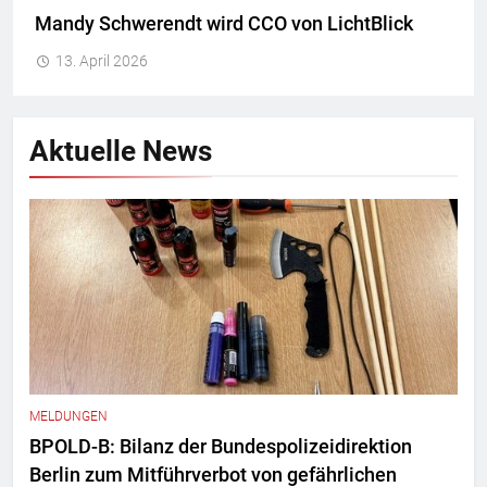
Mandy Schwerendt wird CCO von LichtBlick
13. April 2026
Aktuelle News
MELDUNGEN
BPOLD-B: Bilanz der Bundespolizeidirektion
Berlin zum Mitführverbot von gefährlichen