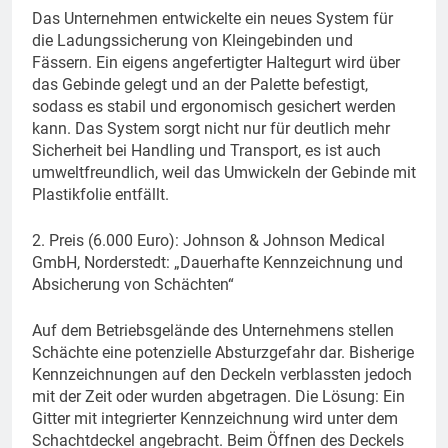
Das Unternehmen entwickelte ein neues System für
die Ladungssicherung von Kleingebinden und
Fässern. Ein eigens angefertigter Haltegurt wird über
das Gebinde gelegt und an der Palette befestigt,
sodass es stabil und ergonomisch gesichert werden
kann. Das System sorgt nicht nur für deutlich mehr
Sicherheit bei Handling und Transport, es ist auch
umweltfreundlich, weil das Umwickeln der Gebinde mit
Plastikfolie entfällt.
2. Preis (6.000 Euro): Johnson & Johnson Medical
GmbH, Norderstedt: „Dauerhafte Kennzeichnung und
Absicherung von Schächten“
Auf dem Betriebsgelände des Unternehmens stellen
Schächte eine potenzielle Absturzgefahr dar. Bisherige
Kennzeichnungen auf den Deckeln verblassten jedoch
mit der Zeit oder wurden abgetragen. Die Lösung: Ein
Gitter mit integrierter Kennzeichnung wird unter dem
Schachtdeckel angebracht. Beim Öffnen des Deckels