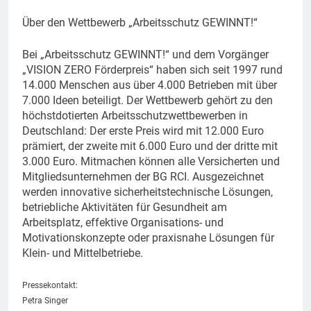
Über den Wettbewerb „Arbeitsschutz GEWINNT!“
Bei „Arbeitsschutz GEWINNT!“ und dem Vorgänger
„VISION ZERO Förderpreis“ haben sich seit 1997 rund
14.000 Menschen aus über 4.000 Betrieben mit über
7.000 Ideen beteiligt. Der Wettbewerb gehört zu den
höchstdotierten Arbeitsschutzwettbewerben in
Deutschland: Der erste Preis wird mit 12.000 Euro
prämiert, der zweite mit 6.000 Euro und der dritte mit
3.000 Euro. Mitmachen können alle Versicherten und
Mitgliedsunternehmen der BG RCI. Ausgezeichnet
werden innovative sicherheitstechnische Lösungen,
betriebliche Aktivitäten für Gesundheit am
Arbeitsplatz, effektive Organisations- und
Motivationskonzepte oder praxisnahe Lösungen für
Klein- und Mittelbetriebe.
Pressekontakt:
Petra Singer