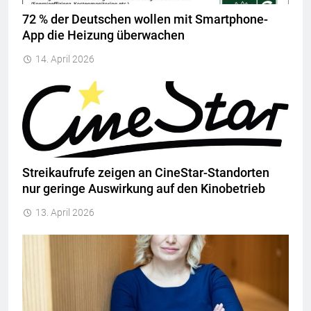
72 % der Deutschen wollen mit Smartphone-
App die Heizung überwachen
14. April 2026
Streikaufrufe zeigen an CineStar-Standorten
nur geringe Auswirkung auf den Kinobetrieb
13. April 2026