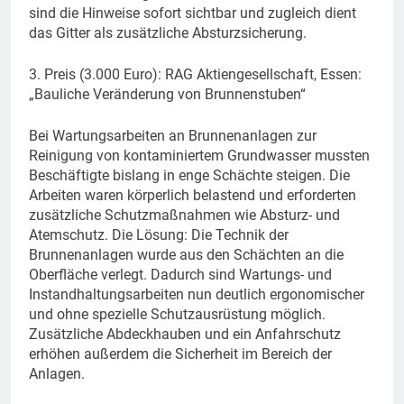
sind die Hinweise sofort sichtbar und zugleich dient
das Gitter als zusätzliche Absturzsicherung.
3. Preis (3.000 Euro): RAG Aktiengesellschaft, Essen:
„Bauliche Veränderung von Brunnenstuben“
Bei Wartungsarbeiten an Brunnenanlagen zur
Reinigung von kontaminiertem Grundwasser mussten
Beschäftigte bislang in enge Schächte steigen. Die
Arbeiten waren körperlich belastend und erforderten
zusätzliche Schutzmaßnahmen wie Absturz- und
Atemschutz. Die Lösung: Die Technik der
Brunnenanlagen wurde aus den Schächten an die
Oberfläche verlegt. Dadurch sind Wartungs- und
Instandhaltungsarbeiten nun deutlich ergonomischer
und ohne spezielle Schutzausrüstung möglich.
Zusätzliche Abdeckhauben und ein Anfahrschutz
erhöhen außerdem die Sicherheit im Bereich der
Anlagen.