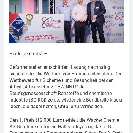
Heidelberg (ots) –
Gefahrenstellen entschärfen, Ladung nachhaltig
sichern oder die Wartung von Brunnen erleichtern: Der
Wettbewerb für Sicherheit und Gesundheit bei der
Arbeit „Arbeitsschutz GEWINNT!“ der
Berufsgenossenschaft Rohstoffe und chemische
Industrie (BG RCI) zeigte wieder eine Bandbreite kluger
Ideen, die dabei helfen, Unfälle zu vermeiden.
Den 1. Preis (12.000 Euro) erhielt die Wacker Chemie
AG Burghausen für ein Haltegurtsystem, das z. B.