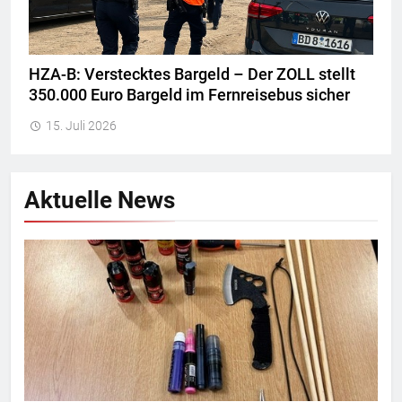
HZA-B: Verstecktes Bargeld – Der ZOLL stellt
350.000 Euro Bargeld im Fernreisebus sicher
15. Juli 2026
Aktuelle News