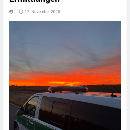
17. November 2025