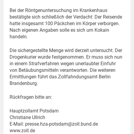
Bei der Röntgenuntersuchung im Krankenhaus
bestätigte sich schließlich der Verdacht: Der Reisende
hatte insgesamt 100 Päckchen im Körper verborgen.
Nach eigenen Angaben solle es sich um Kokain
handeln.
Die sichergestellte Menge wird derzeit untersucht. Der
Drogenkurier wurde festgenommen. Er muss sich nun
in einem Strafverfahren wegen unerlaubter Einfuhr
von Betäubungsmitteln verantworten. Die weiteren
Ermittlungen führt das Zollfahndungsamt Berlin
Brandenburg.
Rückfragen bitte an:
Hauptzollamt Potsdam
Christiane Ullrich
E-Mail:
presse.hza-potsdam@zoll.bund.de
www.zoll.de