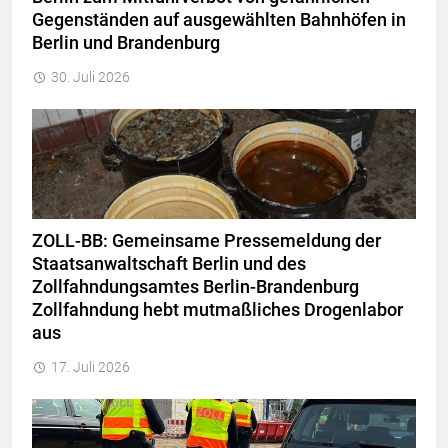
Gegenständen auf ausgewählten Bahnhöfen in
Berlin und Brandenburg
30. Juli 2026
ZOLL-BB: Gemeinsame Pressemeldung der
Staatsanwaltschaft Berlin und des
Zollfahndungsamtes Berlin-Brandenburg
Zollfahndung hebt mutmaßliches Drogenlabor
aus
17. Juli 2026