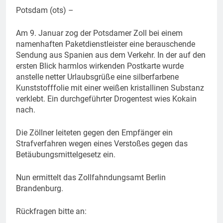
Potsdam (ots) –
Am 9. Januar zog der Potsdamer Zoll bei einem
namenhaften Paketdienstleister eine berauschende
Sendung aus Spanien aus dem Verkehr. In der auf den
ersten Blick harmlos wirkenden Postkarte wurde
anstelle netter Urlaubsgrüße eine silberfarbene
Kunststofffolie mit einer weißen kristallinen Substanz
verklebt. Ein durchgeführter Drogentest wies Kokain
nach.
Die Zöllner leiteten gegen den Empfänger ein
Strafverfahren wegen eines Verstoßes gegen das
Betäubungsmittelgesetz ein.
Nun ermittelt das Zollfahndungsamt Berlin
Brandenburg.
Rückfragen bitte an: