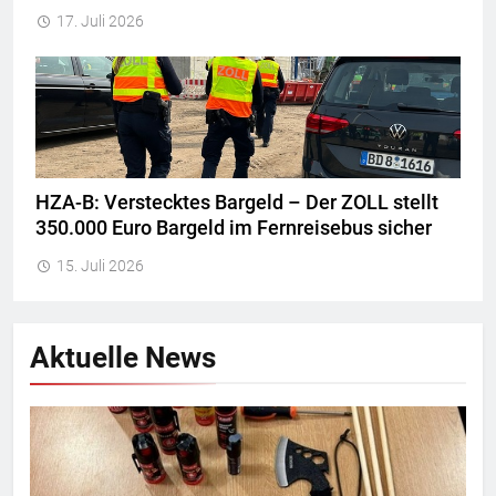
17. Juli 2026
HZA-B: Verstecktes Bargeld – Der ZOLL stellt
350.000 Euro Bargeld im Fernreisebus sicher
15. Juli 2026
Aktuelle News