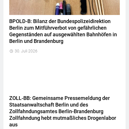
BPOLD-B: Bilanz der Bundespolizeidirektion
Berlin zum Mitführverbot von gefährlichen
Gegenständen auf ausgewählten Bahnhöfen in
Berlin und Brandenburg
30. Juli 2026
ZOLL-BB: Gemeinsame Pressemeldung der
Staatsanwaltschaft Berlin und des
Zollfahndungsamtes Berlin-Brandenburg
Zollfahndung hebt mutmaßliches Drogenlabor
aus