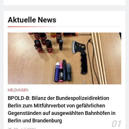
Aktuelle News
MELDUNGEN
BPOLD-B: Bilanz der Bundespolizeidirektion
Berlin zum Mitführverbot von gefährlichen
Gegenständen auf ausgewählten Bahnhöfen in
Berlin und Brandenburg
01