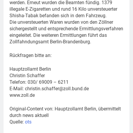
werden. Erneut wurden die Beamten fündig. 1379
illegale E-Zigaretten und rund 16 Kilo unversteuerter
Shisha-Tabak befanden sich in dem Fahrzeug.
Die unversteuerten Waren wurden von den Zöllner
sichergestellt und entsprechende Ermittlungsverfahren
eingeleitet. Die weiteren Ermittlungen führt das
Zollfahndungsamt Berlin-Brandenburg.
Rückfragen bitte an:
Hauptzollamt Berlin
Christin Schaffer
Telefon: 030/ 69009 – 6211
E-Mail:
christin.schaffer@zoll.bund.de
www.zoll.de
Original-Content von: Hauptzollamt Berlin, übermittelt
durch news aktuell
Quelle:
ots