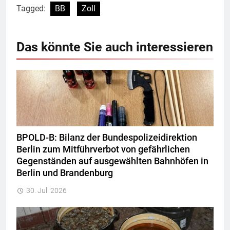
Tagged:
BB
Zoll
Das könnte Sie auch interessieren
BPOLD-B: Bilanz der Bundespolizeidirektion
Berlin zum Mitführverbot von gefährlichen
Gegenständen auf ausgewählten Bahnhöfen in
Berlin und Brandenburg
30. Juli 2026