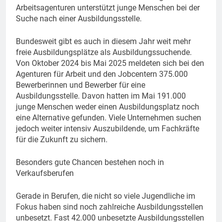
Arbeitsagenturen unterstützt junge Menschen bei der
Suche nach einer Ausbildungsstelle.
Bundesweit gibt es auch in diesem Jahr weit mehr
freie Ausbildungsplätze als Ausbildungssuchende.
Von Oktober 2024 bis Mai 2025 meldeten sich bei den
Agenturen für Arbeit und den Jobcentern 375.000
Bewerberinnen und Bewerber für eine
Ausbildungsstelle. Davon hatten im Mai 191.000
junge Menschen weder einen Ausbildungsplatz noch
eine Alternative gefunden. Viele Unternehmen suchen
jedoch weiter intensiv Auszubildende, um Fachkräfte
für die Zukunft zu sichern.
Besonders gute Chancen bestehen noch in
Verkaufsberufen
Gerade in Berufen, die nicht so viele Jugendliche im
Fokus haben sind noch zahlreiche Ausbildungsstellen
unbesetzt. Fast 42.000 unbesetzte Ausbildungsstellen