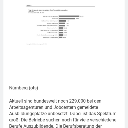
Nürnberg (ots) –
Aktuell sind bundesweit noch 229.000 bei den
Arbeitsagenturen und Jobcentern gemeldete
Ausbildungsplätze unbesetzt. Dabei ist das Spektrum
groß: Die Betriebe suchen noch für viele verschiedene
Berufe Auszubildende. Die Berufsberatung der