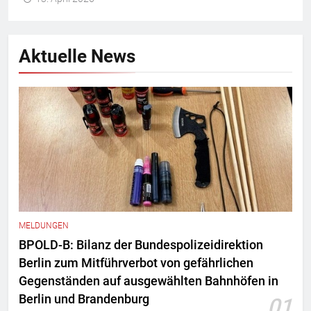
Aktuelle News
MELDUNGEN
BPOLD-B: Bilanz der Bundespolizeidirektion
Berlin zum Mitführverbot von gefährlichen
Gegenständen auf ausgewählten Bahnhöfen in
Berlin und Brandenburg
01