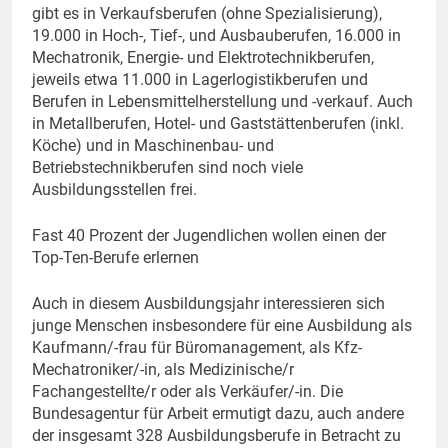
gibt es in Verkaufsberufen (ohne Spezialisierung),
19.000 in Hoch-, Tief-, und Ausbauberufen, 16.000 in
Mechatronik, Energie- und Elektrotechnikberufen,
jeweils etwa 11.000 in Lagerlogistikberufen und
Berufen in Lebensmittelherstellung und -verkauf. Auch
in Metallberufen, Hotel- und Gaststättenberufen (inkl.
Köche) und in Maschinenbau- und
Betriebstechnikberufen sind noch viele
Ausbildungsstellen frei.
Fast 40 Prozent der Jugendlichen wollen einen der
Top-Ten-Berufe erlernen
Auch in diesem Ausbildungsjahr interessieren sich
junge Menschen insbesondere für eine Ausbildung als
Kaufmann/-frau für Büromanagement, als Kfz-
Mechatroniker/-in, als Medizinische/r
Fachangestellte/r oder als Verkäufer/-in. Die
Bundesagentur für Arbeit ermutigt dazu, auch andere
der insgesamt 328 Ausbildungsberufe in Betracht zu