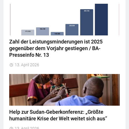
Zahl der Leistungsminderungen ist 2025
gegenüber dem Vorjahr gestiegen / BA-
Presseinfo Nr. 13
13. April 2026
Help zur Sudan-Geberkonferenz: „Größte
humanitäre Krise der Welt weitet sich aus“
13. April 2026