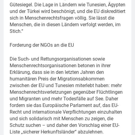
Gütesiegel. Die Lage in Ländern wie Tunesien, Ägypten
und der Türkei wird beschönigt, und die EU diskreditiert
sich in Menschenrechtsfragen völlig. Sie lässt die
Menschen, die in diesen Ländern verfolgt werden, im
Stich.“
Forderung der NGOs an die EU
Die Such- und Rettungsorganisationen sowie
Menschenrechtsorganisationen betonen in ihrer
Erklärung, dass sie in den letzten Jahren den
humanitären Preis der Migrationsabkommen
zwischen der EU und Tunesien miterlebt haben: mehr
Menschenrechtsverletzungen gegenüber Flüchtlingen
und Migranten und mehr Todesfälle auf See. Daher
fordern sie das Europäische Parlament auf, das EU-
Recht und internationale Verpflichtungen einzuhalten
und sich solidarisch mit Menschen zu zeigen, die
Schutz suchen – und daher den Vorschlag einer EU-
Liste „sicherer Herkunftsländer“ abzulehnen.