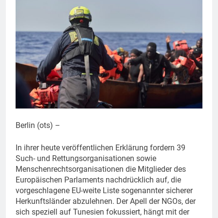
Berlin (ots) –
In ihrer heute veröffentlichen Erklärung fordern 39
Such- und Rettungsorganisationen sowie
Menschenrechtsorganisationen die Mitglieder des
Europäischen Parlaments nachdrücklich auf, die
vorgeschlagene EU-weite Liste sogenannter sicherer
Herkunftsländer abzulehnen. Der Apell der NGOs, der
sich speziell auf Tunesien fokussiert, hängt mit der