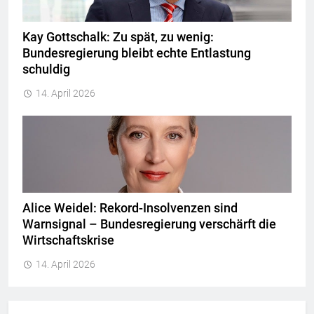
Kay Gottschalk: Zu spät, zu wenig:
Bundesregierung bleibt echte Entlastung
schuldig
14. April 2026
Alice Weidel: Rekord-Insolvenzen sind
Warnsignal – Bundesregierung verschärft die
Wirtschaftskrise
14. April 2026