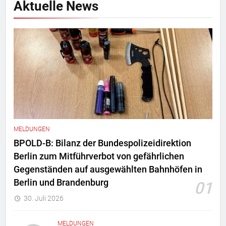
Aktuelle News
MELDUNGEN
BPOLD-B: Bilanz der Bundespolizeidirektion
Berlin zum Mitführverbot von gefährlichen
Gegenständen auf ausgewählten Bahnhöfen in
Berlin und Brandenburg
01
30. Juli 2026
MELDUNGEN