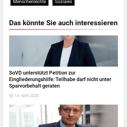
Menschenrechte
Soziales
Das könnte Sie auch interessieren
SoVD unterstützt Petition zur
Eingliederungshilfe: Teilhabe darf nicht unter
Sparvorbehalt geraten
14. April 2026