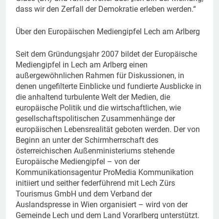
dass wir den Zerfall der Demokratie erleben werden.“
Über den Europäischen Mediengipfel Lech am Arlberg
Seit dem Gründungsjahr 2007 bildet der Europäische
Mediengipfel in Lech am Arlberg einen
außergewöhnlichen Rahmen für Diskussionen, in
denen ungefilterte Einblicke und fundierte Ausblicke in
die anhaltend turbulente Welt der Medien, die
europäische Politik und die wirtschaftlichen, wie
gesellschaftspolitischen Zusammenhänge der
europäischen Lebensrealität geboten werden. Der von
Beginn an unter der Schirmherrschaft des
österreichischen Außenministeriums stehende
Europäische Mediengipfel – von der
Kommunikationsagentur ProMedia Kommunikation
initiiert und seither federführend mit Lech Zürs
Tourismus GmbH und dem Verband der
Auslandspresse in Wien organisiert – wird von der
Gemeinde Lech und dem Land Vorarlberg unterstützt.