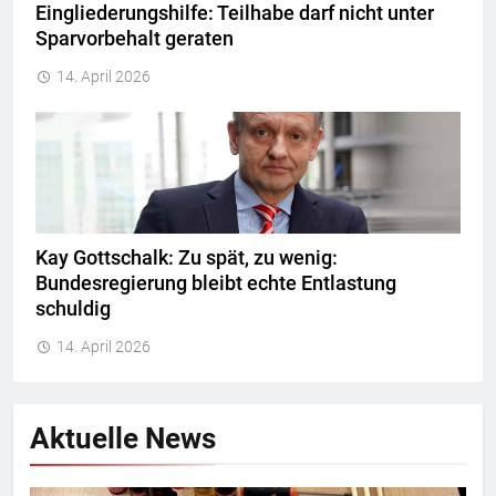
Eingliederungshilfe: Teilhabe darf nicht unter
Sparvorbehalt geraten
14. April 2026
Kay Gottschalk: Zu spät, zu wenig:
Bundesregierung bleibt echte Entlastung
schuldig
14. April 2026
Aktuelle News