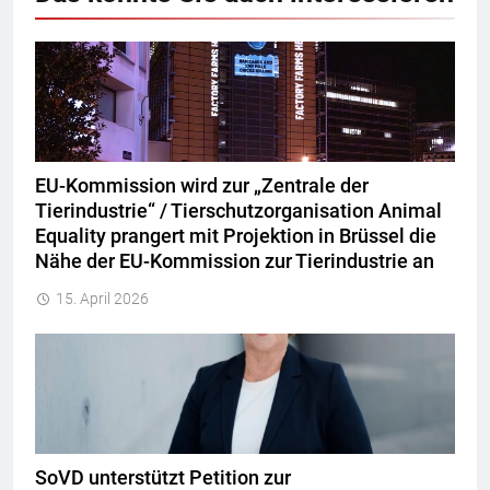
EU-Kommission wird zur „Zentrale der
Tierindustrie“ / Tierschutzorganisation Animal
Equality prangert mit Projektion in Brüssel die
Nähe der EU-Kommission zur Tierindustrie an
15. April 2026
SoVD unterstützt Petition zur