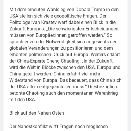
Mit dem erneuten Wahlsieg von Donald Trump in den
USA stellen sich viele geopolitische Fragen. Der
Politologe Ivan Krastev warf dabei einen Blick in die
Zukunft Europas: „Die schwierigsten Entscheidungen
müssen von Europäer:innen getroffen werden.“ So
sprach er von der Notwendigkeit sich angesichts der
globalen Veränderungen zu positionieren und dem
erhöhten politischen Druck auf Europa. Weiters erklärt
der China-Experte Cheng Chaoting: „In der Zukunft
wird die Welt in Blöcke zwischen den USA, Europa und
China geteilt werden. China erfährt viel mehr
Widerstand von Europa. Das bedeutet, dass China sich
der USA allein entgegenstellen muss.“ Diesbezüglich
betonte Chaoting auch den momentanen Warenkrieg
mit den USA.
Blick auf den Nahen Osten
Der Nahostkonflikt wirft Fragen nach möglichen