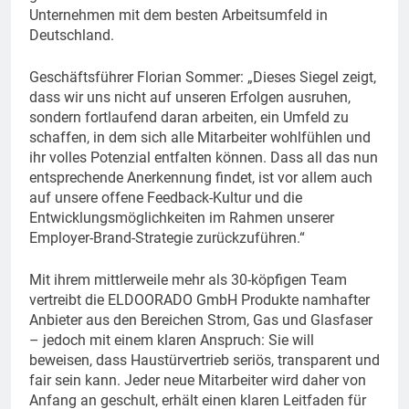
Unternehmen mit dem besten Arbeitsumfeld in
Deutschland.
Geschäftsführer Florian Sommer: „Dieses Siegel zeigt,
dass wir uns nicht auf unseren Erfolgen ausruhen,
sondern fortlaufend daran arbeiten, ein Umfeld zu
schaffen, in dem sich alle Mitarbeiter wohlfühlen und
ihr volles Potenzial entfalten können. Dass all das nun
entsprechende Anerkennung findet, ist vor allem auch
auf unsere offene Feedback-Kultur und die
Entwicklungsmöglichkeiten im Rahmen unserer
Employer-Brand-Strategie zurückzuführen.“
Mit ihrem mittlerweile mehr als 30-köpfigen Team
vertreibt die ELDOORADO GmbH Produkte namhafter
Anbieter aus den Bereichen Strom, Gas und Glasfaser
– jedoch mit einem klaren Anspruch: Sie will
beweisen, dass Haustürvertrieb seriös, transparent und
fair sein kann. Jeder neue Mitarbeiter wird daher von
Anfang an geschult, erhält einen klaren Leitfaden für