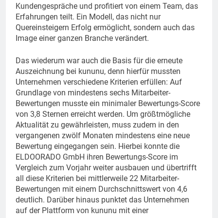
Kundengespräche und profitiert von einem Team, das
Erfahrungen teilt. Ein Modell, das nicht nur
Quereinsteigern Erfolg ermöglicht, sondern auch das
Image einer ganzen Branche verändert.
Das wiederum war auch die Basis für die erneute
Auszeichnung bei kununu, denn hierfür mussten
Unternehmen verschiedene Kriterien erfüllen: Auf
Grundlage von mindestens sechs Mitarbeiter-
Bewertungen musste ein minimaler Bewertungs-Score
von 3,8 Sternen erreicht werden. Um größtmögliche
Aktualität zu gewährleisten, muss zudem in den
vergangenen zwölf Monaten mindestens eine neue
Bewertung eingegangen sein. Hierbei konnte die
ELDOORADO GmbH ihren Bewertungs-Score im
Vergleich zum Vorjahr weiter ausbauen und übertrifft
all diese Kriterien bei mittlerweile 22 Mitarbeiter-
Bewertungen mit einem Durchschnittswert von 4,6
deutlich. Darüber hinaus punktet das Unternehmen
auf der Plattform von kununu mit einer