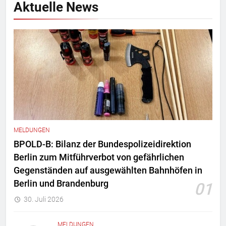
Aktuelle News
MELDUNGEN
BPOLD-B: Bilanz der Bundespolizeidirektion
Berlin zum Mitführverbot von gefährlichen
Gegenständen auf ausgewählten Bahnhöfen in
Berlin und Brandenburg
01
30. Juli 2026
MELDUNGEN