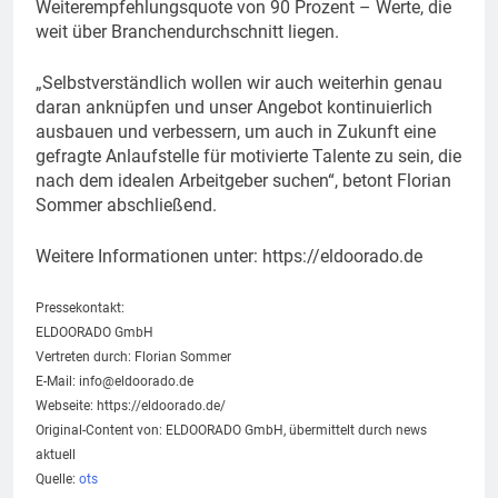
Weiterempfehlungsquote von 90 Prozent – Werte, die
weit über Branchendurchschnitt liegen.
„Selbstverständlich wollen wir auch weiterhin genau
daran anknüpfen und unser Angebot kontinuierlich
ausbauen und verbessern, um auch in Zukunft eine
gefragte Anlaufstelle für motivierte Talente zu sein, die
nach dem idealen Arbeitgeber suchen“, betont Florian
Sommer abschließend.
Weitere Informationen unter: https://eldoorado.de
Pressekontakt:
ELDOORADO GmbH
Vertreten durch: Florian Sommer
E-Mail:
info@eldoorado.de
Webseite: https://eldoorado.de/
Original-Content von: ELDOORADO GmbH, übermittelt durch news
aktuell
Quelle:
ots