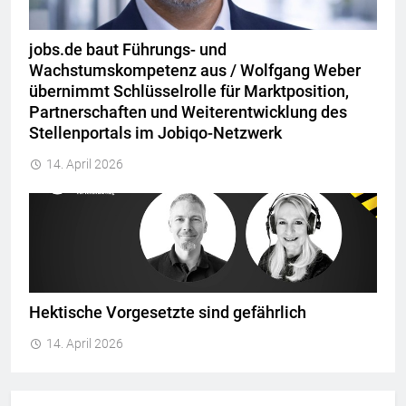
jobs.de baut Führungs- und
Wachstumskompetenz aus / Wolfgang Weber
übernimmt Schlüsselrolle für Marktposition,
Partnerschaften und Weiterentwicklung des
Stellenportals im Jobiqo-Netzwerk
14. April 2026
Hektische Vorgesetzte sind gefährlich
14. April 2026