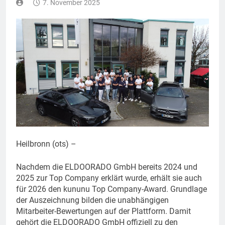
7. November 2025
Heilbronn (ots) –
Nachdem die ELDOORADO GmbH bereits 2024 und
2025 zur Top Company erklärt wurde, erhält sie auch
für 2026 den kununu Top Company-Award. Grundlage
der Auszeichnung bilden die unabhängigen
Mitarbeiter-Bewertungen auf der Plattform. Damit
gehört die ELDOORADO GmbH offiziell zu den