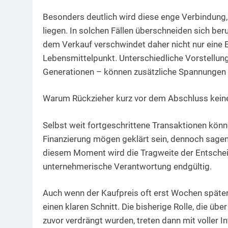
Besonders deutlich wird diese enge Verbindung
liegen. In solchen Fällen überschneiden sich ber
dem Verkauf verschwindet daher nicht nur eine 
Lebensmittelpunkt. Unterschiedliche Vorstellun
Generationen – können zusätzliche Spannungen
Warum Rückzieher kurz vor dem Abschluss keine
Selbst weit fortgeschrittene Transaktionen könn
Finanzierung mögen geklärt sein, dennoch sagen
diesem Moment wird die Tragweite der Entscheid
unternehmerische Verantwortung endgültig.
Auch wenn der Kaufpreis oft erst Wochen später 
einen klaren Schnitt. Die bisherige Rolle, die übe
zuvor verdrängt wurden, treten dann mit voller In