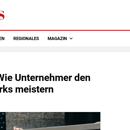
EN
REGIONALES
MAGAZIN
Wie Unternehmer den
rks meistern