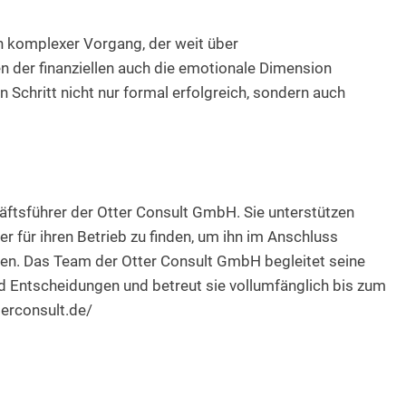
n komplexer Vorgang, der weit über
 der finanziellen auch die emotionale Dimension
n Schritt nicht nur formal erfolgreich, sondern auch
äftsführer der Otter Consult GmbH. Sie unterstützen
er für ihren Betrieb zu finden, um ihn im Anschluss
en. Das Team der Otter Consult GmbH begleitet seine
nd Entscheidungen und betreut sie vollumfänglich bis zum
terconsult.de/