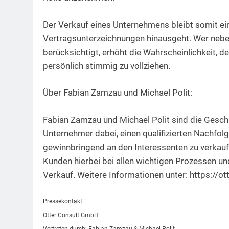
Der Verkauf eines Unternehmens bleibt somit ei
Vertragsunterzeichnungen hinausgeht. Wer neben
berücksichtigt, erhöht die Wahrscheinlichkeit, de
persönlich stimmig zu vollziehen.
Über Fabian Zamzau und Michael Polit:
Fabian Zamzau und Michael Polit sind die Gesch
Unternehmer dabei, einen qualifizierten Nachfolg
gewinnbringend an den Interessenten zu verkauf
Kunden hierbei bei allen wichtigen Prozessen u
Verkauf. Weitere Informationen unter: https://ot
Pressekontakt:
Otter Consult GmbH