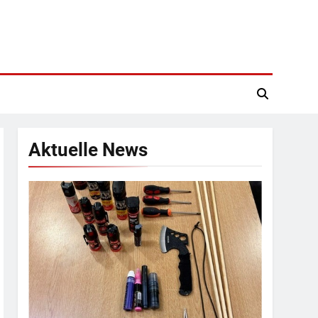
Aktuelle News