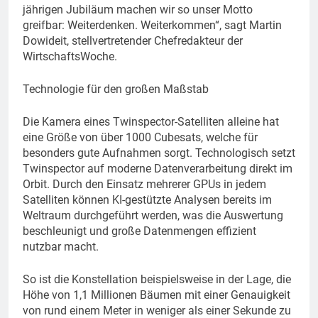
jährigen Jubiläum machen wir so unser Motto
greifbar: Weiterdenken. Weiterkommen“, sagt Martin
Dowideit, stellvertretender Chefredakteur der
WirtschaftsWoche.
Technologie für den großen Maßstab
Die Kamera eines Twinspector-Satelliten alleine hat
eine Größe von über 1000 Cubesats, welche für
besonders gute Aufnahmen sorgt. Technologisch setzt
Twinspector auf moderne Datenverarbeitung direkt im
Orbit. Durch den Einsatz mehrerer GPUs in jedem
Satelliten können KI-gestützte Analysen bereits im
Weltraum durchgeführt werden, was die Auswertung
beschleunigt und große Datenmengen effizient
nutzbar macht.
So ist die Konstellation beispielsweise in der Lage, die
Höhe von 1,1 Millionen Bäumen mit einer Genauigkeit
von rund einem Meter in weniger als einer Sekunde zu