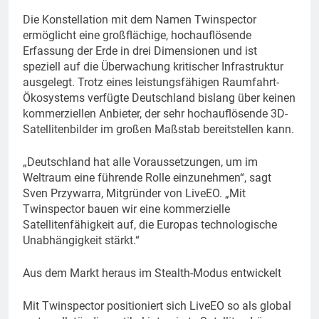
Die Konstellation mit dem Namen Twinspector
ermöglicht eine großflächige, hochauflösende
Erfassung der Erde in drei Dimensionen und ist
speziell auf die Überwachung kritischer Infrastruktur
ausgelegt. Trotz eines leistungsfähigen Raumfahrt-
Ökosystems verfügte Deutschland bislang über keinen
kommerziellen Anbieter, der sehr hochauflösende 3D-
Satellitenbilder im großen Maßstab bereitstellen kann.
„Deutschland hat alle Voraussetzungen, um im
Weltraum eine führende Rolle einzunehmen“, sagt
Sven Przywarra, Mitgründer von LiveEO. „Mit
Twinspector bauen wir eine kommerzielle
Satellitenfähigkeit auf, die Europas technologische
Unabhängigkeit stärkt.“
Aus dem Markt heraus im Stealth-Modus entwickelt
Mit Twinspector positioniert sich LiveEO so als global