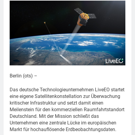
Berlin (ots) –
Das deutsche Technologieunternehmen LiveEO startet
eine eigene Satellitenkonstellation zur Überwachung
kritischer Infrastruktur und setzt damit einen
Meilenstein für den kommerziellen Raumfahrtstandort
Deutschland. Mit der Mission schließt das
Unternehmen eine zentrale Lücke im europäischen
Markt für hochauflösende Erdbeobachtungsdaten.