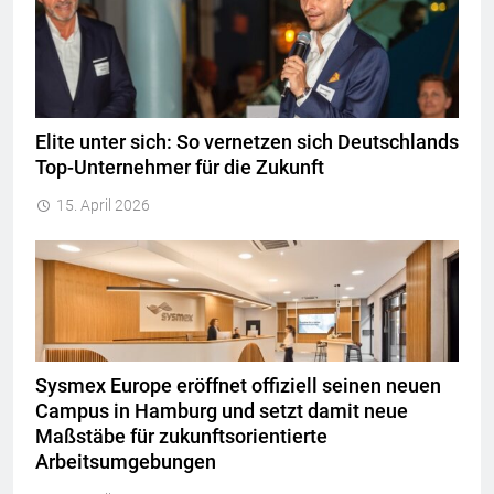
Elite unter sich: So vernetzen sich Deutschlands
Top-Unternehmer für die Zukunft
15. April 2026
Sysmex Europe eröffnet offiziell seinen neuen
Campus in Hamburg und setzt damit neue
Maßstäbe für zukunftsorientierte
Arbeitsumgebungen