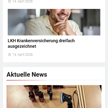
14. April 2026
LKH Krankenversicherung dreifach
ausgezeichnet
14. April 2026
Aktuelle News