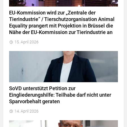
EU-Kommission wird zur „Zentrale der
Tierindustrie“ / Tierschutzorganisation Animal
Equality prangert mit Projektion in Brüssel die
Nähe der EU-Kommission zur Tierindustrie an
15. April 2026
SoVD unterstützt Petition zur
Eingliederungshilfe: Teilhabe darf nicht unter
Sparvorbehalt geraten
14. April 2026