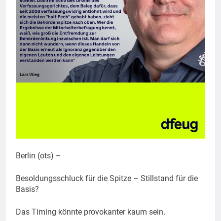
Berlin (ots) –
Besoldungsschluck für die Spitze – Stillstand für die
Basis?
Das Timing könnte provokanter kaum sein.