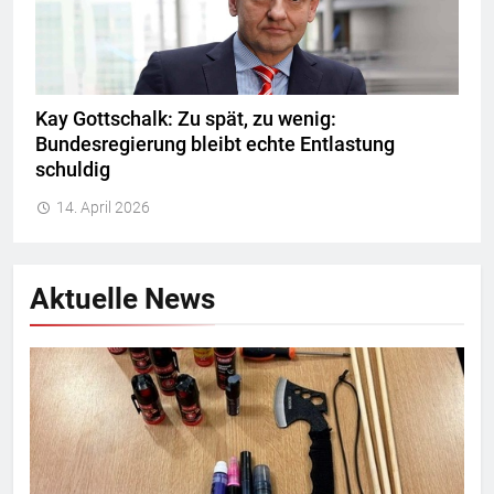
Kay Gottschalk: Zu spät, zu wenig:
Bundesregierung bleibt echte Entlastung
schuldig
14. April 2026
Aktuelle News