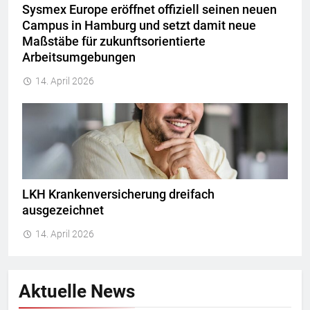
Sysmex Europe eröffnet offiziell seinen neuen
Campus in Hamburg und setzt damit neue
Maßstäbe für zukunftsorientierte
Arbeitsumgebungen
14. April 2026
LKH Krankenversicherung dreifach
ausgezeichnet
14. April 2026
Aktuelle News