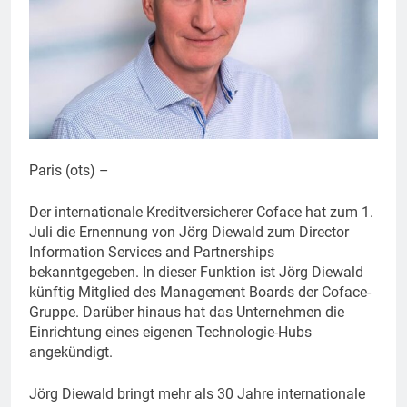
Paris (ots) –
Der internationale Kreditversicherer Coface hat zum 1.
Juli die Ernennung von Jörg Diewald zum Director
Information Services and Partnerships
bekanntgegeben. In dieser Funktion ist Jörg Diewald
künftig Mitglied des Management Boards der Coface-
Gruppe. Darüber hinaus hat das Unternehmen die
Einrichtung eines eigenen Technologie-Hubs
angekündigt.
Jörg Diewald bringt mehr als 30 Jahre internationale