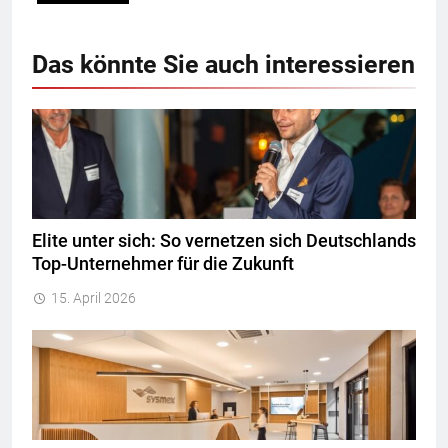
Das könnte Sie auch interessieren
Elite unter sich: So vernetzen sich Deutschlands
Top-Unternehmer für die Zukunft
15. April 2026