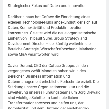
Strategischer Fokus auf Daten und Innovation
Darüber hinaus hat Coface die Einrichtung eines
eigenen Technologie-Hubs angekündigt, der sich auf
Daten, Konnektivität und Produktinnovation
konzentriert. Geleitet wird die neue organisatorische
Einheit von Thibault Surer, Group Strategy and
Development Director – der künftig weiterhin die
Bereiche Strategie, Wirtschaftsforschung, Marketing
sowie M&A verantworten wird.
Xavier Durand, CEO der Coface-Gruppe: „In den
vergangenen zwölf Monaten haben wir in den
Bereichen Business Information und
Datenmanagement erhebliche Fortschritte erzielt. Die
Stärkung unserer Organisationsstruktur und die
Erweiterung unseres Führungsteams um Jörg Diewald
sind wichtige Schritte im kontinuierlichen
Transformationsprozess und helfen uns, der
Komplexität und dem Umfang der anstehenden