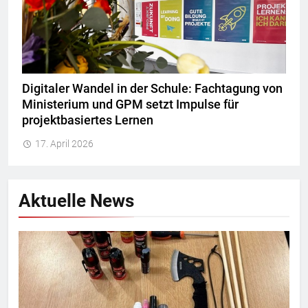
Digitaler Wandel in der Schule: Fachtagung von
Ministerium und GPM setzt Impulse für
projektbasiertes Lernen
17. April 2026
Aktuelle News