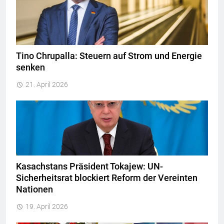
Tino Chrupalla: Steuern auf Strom und Energie
senken
21. April 2026
Kasachstans Präsident Tokajew: UN-
Sicherheitsrat blockiert Reform der Vereinten
Nationen
19. April 2026