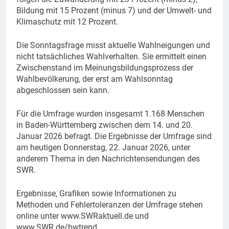
Bildung mit 15 Prozent (minus 7) und der Umwelt- und
Klimaschutz mit 12 Prozent.
Die Sonntagsfrage misst aktuelle Wahlneigungen und
nicht tatsächliches Wahlverhalten. Sie ermittelt einen
Zwischenstand im Meinungsbildungsprozess der
Wahlbevölkerung, der erst am Wahlsonntag
abgeschlossen sein kann.
Für die Umfrage wurden insgesamt 1.168 Menschen
in Baden-Württemberg zwischen dem 14. und 20.
Januar 2026 befragt. Die Ergebnisse der Umfrage sind
am heutigen Donnerstag, 22. Januar 2026, unter
anderem Thema in den Nachrichtensendungen des
SWR.
Ergebnisse, Grafiken sowie Informationen zu
Methoden und Fehlertoleranzen der Umfrage stehen
online unter www.SWRaktuell.de und
www.SWR.de/bwtrend.