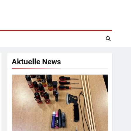
Aktuelle News