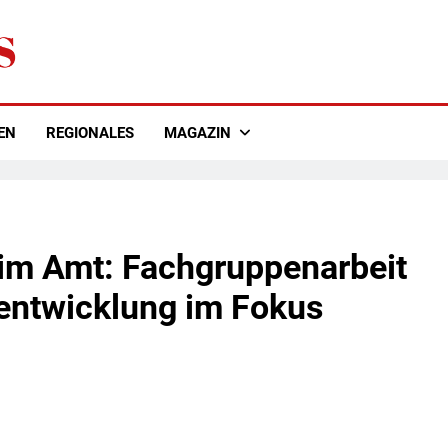
EN
REGIONALES
MAGAZIN
 im Amt: Fachgruppenarbeit
rentwicklung im Fokus