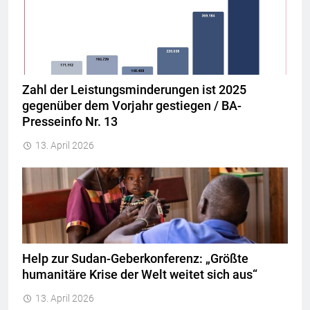
Zahl der Leistungsminderungen ist 2025
gegenüber dem Vorjahr gestiegen / BA-
Presseinfo Nr. 13
13. April 2026
Help zur Sudan-Geberkonferenz: „Größte
humanitäre Krise der Welt weitet sich aus“
13. April 2026