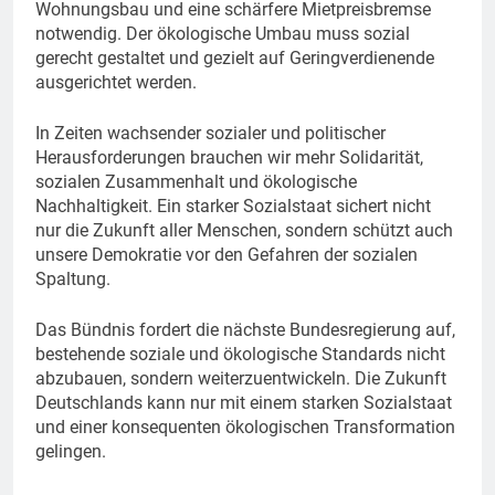
Wohnungsbau und eine schärfere Mietpreisbremse
notwendig. Der ökologische Umbau muss sozial
gerecht gestaltet und gezielt auf Geringverdienende
ausgerichtet werden.
In Zeiten wachsender sozialer und politischer
Herausforderungen brauchen wir mehr Solidarität,
sozialen Zusammenhalt und ökologische
Nachhaltigkeit. Ein starker Sozialstaat sichert nicht
nur die Zukunft aller Menschen, sondern schützt auch
unsere Demokratie vor den Gefahren der sozialen
Spaltung.
Das Bündnis fordert die nächste Bundesregierung auf,
bestehende soziale und ökologische Standards nicht
abzubauen, sondern weiterzuentwickeln. Die Zukunft
Deutschlands kann nur mit einem starken Sozialstaat
und einer konsequenten ökologischen Transformation
gelingen.