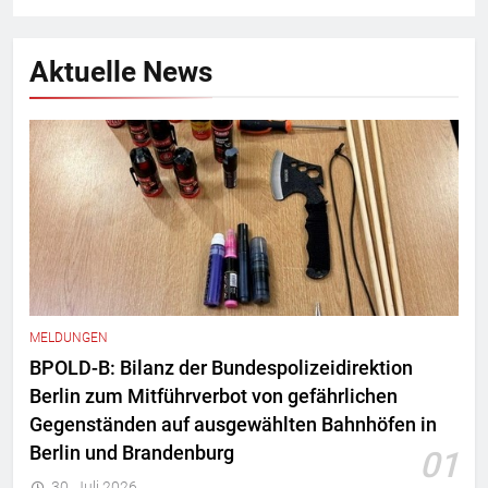
Aktuelle News
MELDUNGEN
BPOLD-B: Bilanz der Bundespolizeidirektion
Berlin zum Mitführverbot von gefährlichen
Gegenständen auf ausgewählten Bahnhöfen in
Berlin und Brandenburg
01
30. Juli 2026