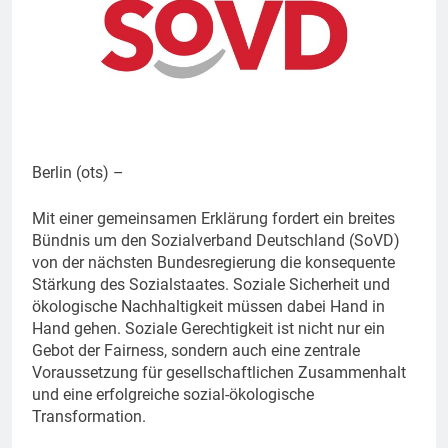
Berlin (ots) –
Mit einer gemeinsamen Erklärung fordert ein breites
Bündnis um den Sozialverband Deutschland (SoVD)
von der nächsten Bundesregierung die konsequente
Stärkung des Sozialstaates. Soziale Sicherheit und
ökologische Nachhaltigkeit müssen dabei Hand in
Hand gehen. Soziale Gerechtigkeit ist nicht nur ein
Gebot der Fairness, sondern auch eine zentrale
Voraussetzung für gesellschaftlichen Zusammenhalt
und eine erfolgreiche sozial-ökologische
Transformation.