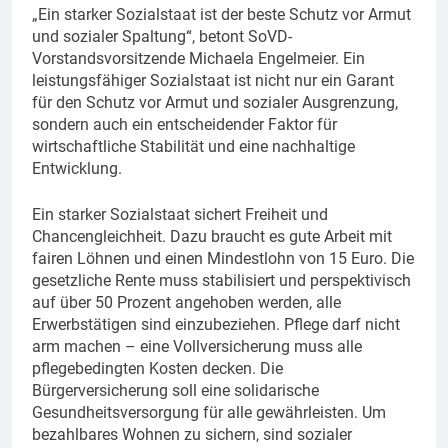
„Ein starker Sozialstaat ist der beste Schutz vor Armut
und sozialer Spaltung“, betont SoVD-
Vorstandsvorsitzende Michaela Engelmeier. Ein
leistungsfähiger Sozialstaat ist nicht nur ein Garant
für den Schutz vor Armut und sozialer Ausgrenzung,
sondern auch ein entscheidender Faktor für
wirtschaftliche Stabilität und eine nachhaltige
Entwicklung.
Ein starker Sozialstaat sichert Freiheit und
Chancengleichheit. Dazu braucht es gute Arbeit mit
fairen Löhnen und einen Mindestlohn von 15 Euro. Die
gesetzliche Rente muss stabilisiert und perspektivisch
auf über 50 Prozent angehoben werden, alle
Erwerbstätigen sind einzubeziehen. Pflege darf nicht
arm machen – eine Vollversicherung muss alle
pflegebedingten Kosten decken. Die
Bürgerversicherung soll eine solidarische
Gesundheitsversorgung für alle gewährleisten. Um
bezahlbares Wohnen zu sichern, sind sozialer