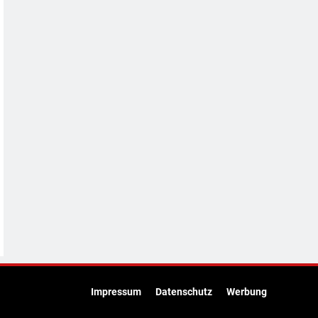
Impressum
Datenschutz
Werbung