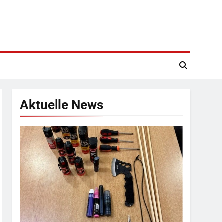
Aktuelle News