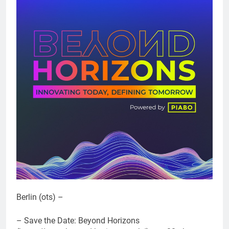
Berlin (ots) –
– Save the Date: Beyond Horizons