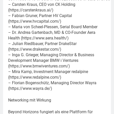
– Carsten Kraus, CEO von CK Holding
(https://carstenkraus.ai/)
– Fabian Gruner, Partner HV Capital
(https://www.hvcapital.com/)
– Maria von Scheel-Plessen, Serial Board Member
– Dr. Andrea Gartenbach, MD & CO-Founder Aera
Health (https://www.aera.health/)
– Julian Riedlbauer, Partner DrakeStar
(https://www.drakestar.com/)
– Inga G. Grieger, Managing Director & Business
Development Manager BMW i Ventures
(https://www.bmwiventures.com/)
– Mira Kamp, Investment Manager redalpine
(https://www.redalpine.com/)
– Florian Bogenschütz, Managing Director Wayra
(https://www.wayra.de/)
Networking mit Wirkung
Beyond Horizons fungiert als eine Plattform für