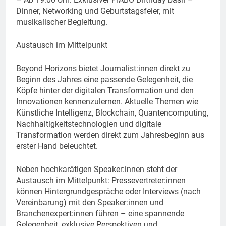
Dinner, Networking und Geburtstagsfeier, mit
musikalischer Begleitung.
Austausch im Mittelpunkt
Beyond Horizons bietet Journalist:innen direkt zu
Beginn des Jahres eine passende Gelegenheit, die
Köpfe hinter der digitalen Transformation und den
Innovationen kennenzulernen. Aktuelle Themen wie
Künstliche Intelligenz, Blockchain, Quantencomputing,
Nachhaltigkeitstechnologien und digitale
Transformation werden direkt zum Jahresbeginn aus
erster Hand beleuchtet.
Neben hochkarätigen Speaker:innen steht der
Austausch im Mittelpunkt: Pressevertreter:innen
können Hintergrundgespräche oder Interviews (nach
Vereinbarung) mit den Speaker:innen und
Branchenexpert:innen führen – eine spannende
Gelegenheit, exklusive Perspektiven und