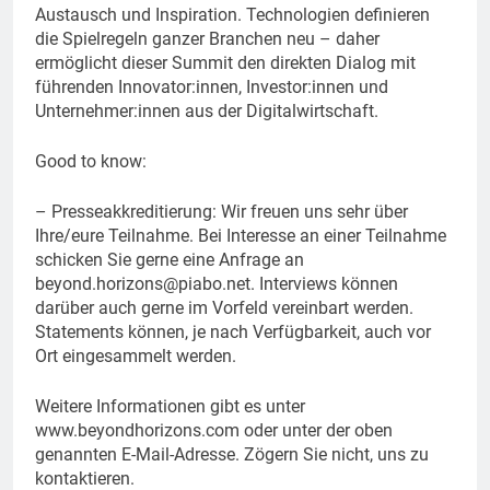
Austausch und Inspiration. Technologien definieren
die Spielregeln ganzer Branchen neu – daher
ermöglicht dieser Summit den direkten Dialog mit
führenden Innovator:innen, Investor:innen und
Unternehmer:innen aus der Digitalwirtschaft.
Good to know:
– Presseakkreditierung: Wir freuen uns sehr über
Ihre/eure Teilnahme. Bei Interesse an einer Teilnahme
schicken Sie gerne eine Anfrage an
beyond.horizons@piabo.net
. Interviews können
darüber auch gerne im Vorfeld vereinbart werden.
Statements können, je nach Verfügbarkeit, auch vor
Ort eingesammelt werden.
Weitere Informationen gibt es unter
www.beyondhorizons.com oder unter der oben
genannten E-Mail-Adresse. Zögern Sie nicht, uns zu
kontaktieren.