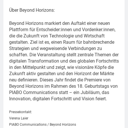
Über Beyond Horizons:
Beyond Horizons markiert den Auftakt einer neuen
Plattform für Entscheider:innen und Vordenker:innen,
die die Zukunft von Technologie und Wirtschaft
gestalten. Ziel ist es, einen Raum für bahnbrechende
Strategien und wegweisende Verbindungen zu
schaffen. Die Veranstaltung stellt zentrale Themen der
digitalen Transformation und des globalen Fortschritts
in den Mittelpunkt und zeigt, wie visionäre Köpfe die
Zukunft aktiv gestalten und den Horizont der Märkte
neu definieren. Dieses Jahr findet die Premiere von
Beyond Horizons im Rahmen des 18. Geburtstags von
PIABO Communications statt – ein Jubiläum, das
Innovation, digitalen Fortschritt und Vision feiert.
Pressekontakt:
Verena Laier
PIABO Communications / Beyond Horizons