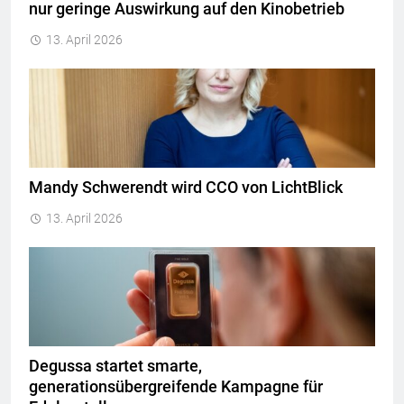
nur geringe Auswirkung auf den Kinobetrieb
13. April 2026
Mandy Schwerendt wird CCO von LichtBlick
13. April 2026
Degussa startet smarte,
generationsübergreifende Kampagne für