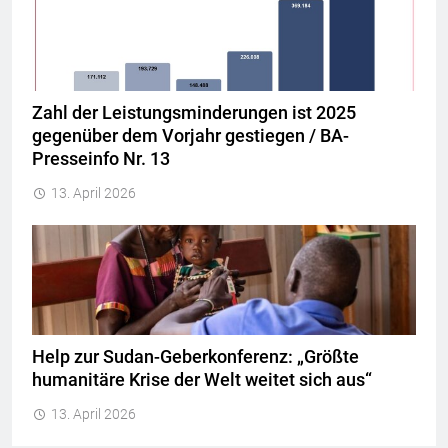
Zahl der Leistungsminderungen ist 2025
gegenüber dem Vorjahr gestiegen / BA-
Presseinfo Nr. 13
13. April 2026
Help zur Sudan-Geberkonferenz: „Größte
humanitäre Krise der Welt weitet sich aus“
13. April 2026