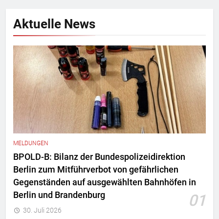
Aktuelle News
MELDUNGEN
BPOLD-B: Bilanz der Bundespolizeidirektion
Berlin zum Mitführverbot von gefährlichen
Gegenständen auf ausgewählten Bahnhöfen in
Berlin und Brandenburg
01
30. Juli 2026