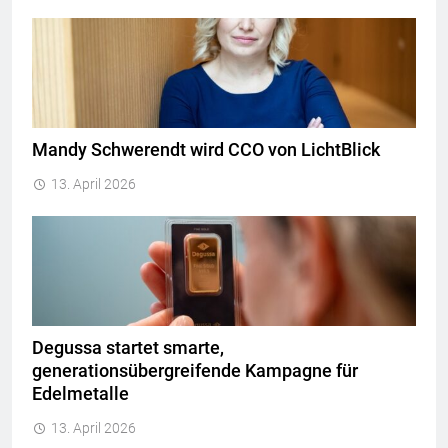
Mandy Schwerendt wird CCO von LichtBlick
13. April 2026
Degussa startet smarte,
generationsübergreifende Kampagne für
Edelmetalle
13. April 2026