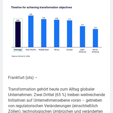
Frankfurt (ots) –
Transformation gehört heute zum Alltag globaler
Unternehmen: Zwei Drittel (65 %) treiben weitreichende
Initiativen auf Unternehmensebene voran – getrieben
von regulatorischen Veränderungen (einschließlich
Zöllen), technologischen Umbrüchen und veränderten