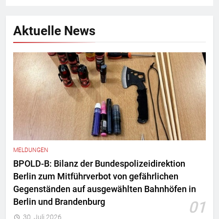
Aktuelle News
MELDUNGEN
BPOLD-B: Bilanz der Bundespolizeidirektion
Berlin zum Mitführverbot von gefährlichen
Gegenständen auf ausgewählten Bahnhöfen in
Berlin und Brandenburg
01
30. Juli 2026