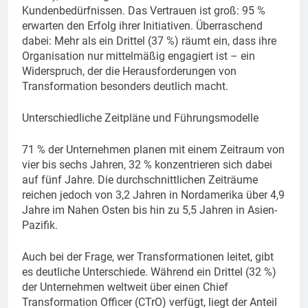
Kundenbedürfnissen. Das Vertrauen ist groß: 95 %
erwarten den Erfolg ihrer Initiativen. Überraschend
dabei: Mehr als ein Drittel (37 %) räumt ein, dass ihre
Organisation nur mittelmäßig engagiert ist – ein
Widerspruch, der die Herausforderungen von
Transformation besonders deutlich macht.
Unterschiedliche Zeitpläne und Führungsmodelle
71 % der Unternehmen planen mit einem Zeitraum von
vier bis sechs Jahren, 32 % konzentrieren sich dabei
auf fünf Jahre. Die durchschnittlichen Zeiträume
reichen jedoch von 3,2 Jahren in Nordamerika über 4,9
Jahre im Nahen Osten bis hin zu 5,5 Jahren in Asien-
Pazifik.
Auch bei der Frage, wer Transformationen leitet, gibt
es deutliche Unterschiede. Während ein Drittel (32 %)
der Unternehmen weltweit über einen Chief
Transformation Officer (CTrO) verfügt, liegt der Anteil