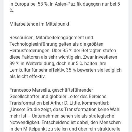
in Europa bei 53 %, in Asien-Pazifik dagegen nur bei 5
%.
Mitarbeitende im Mittelpunkt
Ressourcen, Mitarbeiterengagement und
Technologieeinführung gelten als die größten
Herausforderungen. Über 85 % der Befragten stufen
diese Faktoren als sehr wichtig ein. Zwar investieren
89 % in Weiterbildung, doch nur 5 % halten ihre
Lernkultur für sehr effektiv, 35 % bewerten sie lediglich
als leicht effektiv.
Francesco Marsella, geschäftsführender
Gesellschafter und globaler Leiter des Bereichs
Transformation bei Arthur D. Little, kommentiert:
„Unsere Studie zeigt, dass Transformation keine Wahl
mehr ist – Unternehmen sehen sie als strategische
Notwendigkeit. Entscheidend ist dabei, den Menschen
in den Mittelpunkt zu stellen und über rein strukturelle