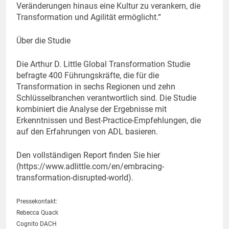
Veränderungen hinaus eine Kultur zu verankern, die
Transformation und Agilität ermöglicht.“
Über die Studie
Die Arthur D. Little Global Transformation Studie
befragte 400 Führungskräfte, die für die
Transformation in sechs Regionen und zehn
Schlüsselbranchen verantwortlich sind. Die Studie
kombiniert die Analyse der Ergebnisse mit
Erkenntnissen und Best-Practice-Empfehlungen, die
auf den Erfahrungen von ADL basieren.
Den vollständigen Report finden Sie hier
(https://www.adlittle.com/en/embracing-
transformation-disrupted-world).
Pressekontakt:
Rebecca Quack
Cognito DACH