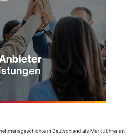
rnehmensgeschichte in Deutschland als Marktführer im