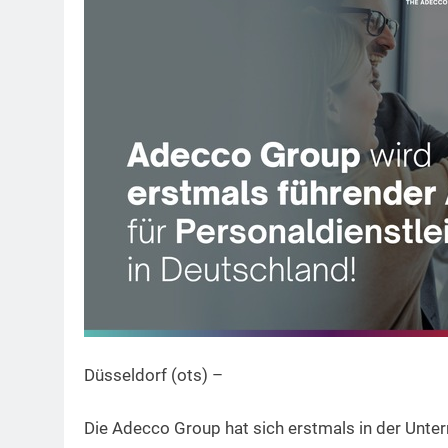
Düsseldorf (ots) –
Die Adecco Group hat sich erstmals in der Unte