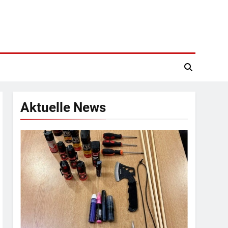
Aktuelle News