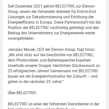
Seit Dezember 2021 gehört BELECTRIC zur Elevion
Group, einem der führenden Anbieter für End-to-End-
Lösungen zur Dekarbonisierung und Erhöhung der
Energieeffizienz in Europa. Diese Partnerschaft hat die
Position der BELECTRIC nachhaltig gefestigt und den
Beitrag des Unternehmens zur Energiewende weiter
vorangetrieben.
Jaroslav Macek, CEO der Elevion Group, fügt hinzu:
„Wir sind stolz auf die Geschichte von BELECTRIC,
dem Photovoltaik- und Batteriespeicher-Experten
innerhalb unserer Gruppe. Herzlichen Glückwunsch zu
25 erfolgreichen Jahren! Gemeinsam mit BELECTRIC
bauen wir die Energieinfrastruktur der Zukunft – und
gehen in die nächsten 25 Jahre.“
Über BELECTRIC
BELECTRIC ist einer der führenden Dienstleister in der