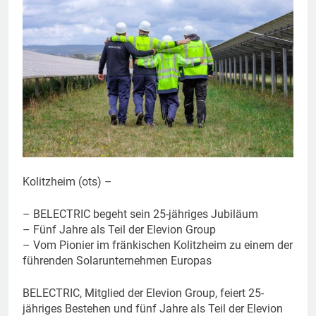
Kolitzheim (ots) –
– BELECTRIC begeht sein 25-jähriges Jubiläum
– Fünf Jahre als Teil der Elevion Group
– Vom Pionier im fränkischen Kolitzheim zu einem der
führenden Solarunternehmen Europas
BELECTRIC, Mitglied der Elevion Group, feiert 25-
jähriges Bestehen und fünf Jahre als Teil der Elevion