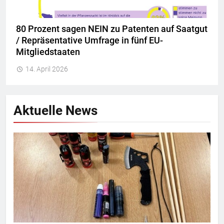
80 Prozent sagen NEIN zu Patenten auf Saatgut
/ Repräsentative Umfrage in fünf EU-
Mitgliedstaaten
14. April 2026
Aktuelle News