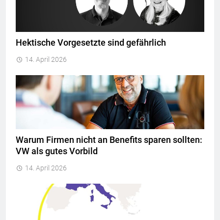
Hektische Vorgesetzte sind gefährlich
14. April 2026
Warum Firmen nicht an Benefits sparen sollten:
VW als gutes Vorbild
14. April 2026