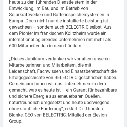
heute zu den führenden Dienstleistern in der
Entwicklung, im Bau und im Betrieb von
Solarkraftwerken und Batteriespeichersystemen in
Europa. Doch nicht nur die installierte Leistung ist
gewachsen – sondern auch BELECTRIC selbst. Aus
dem Pionier im fränkischen Kolitzheim wurde ein
international agierendes Unternehmen mit mehr als
600 Mitarbeitenden in neun Ländern.
„Dieses Jubiläum verdanken wir vor allem unseren
Mitarbeiterinnen und Mitarbeitern, die mit
Leidenschaft, Fachwissen und Einsatzbereitschaft die
Erfolgsgeschichte von BELECTRIC geschrieben haben.
Gemeinsam haben wir das Unternehmen zu dem
gemacht, was es heute ist – ein Garant für bezahlbare
und sichere Energie aus erneuerbaren Quellen,
naturfreundlich umgesetzt und heute überwiegend
ohne staatliche Förderung“, erklärt Dr. Thorsten
Blanke, CEO von BELECTRIC, Mitglied der Elevion
Group.