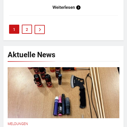
Weiterlesen
1
2
Aktuelle News
MELDUNGEN