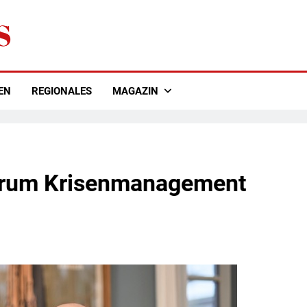
EN
REGIONALES
MAGAZIN
Warum Krisenmanagement