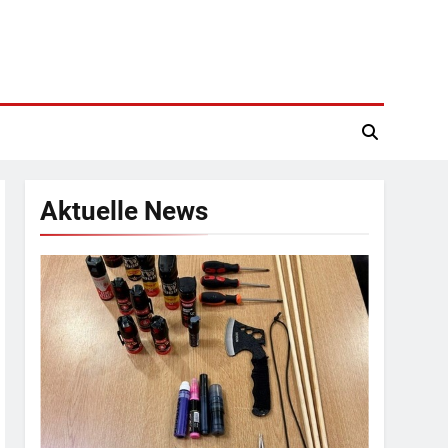
Aktuelle News