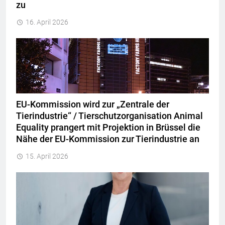
zu
16. April 2026
EU-Kommission wird zur „Zentrale der
Tierindustrie“ / Tierschutzorganisation Animal
Equality prangert mit Projektion in Brüssel die
Nähe der EU-Kommission zur Tierindustrie an
15. April 2026