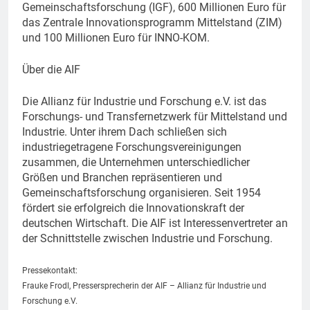
Gemeinschaftsforschung (IGF), 600 Millionen Euro für
das Zentrale Innovationsprogramm Mittelstand (ZIM)
und 100 Millionen Euro für INNO-KOM.
Über die AIF
Die Allianz für Industrie und Forschung e.V. ist das
Forschungs- und Transfernetzwerk für Mittelstand und
Industrie. Unter ihrem Dach schließen sich
industriegetragene Forschungsvereinigungen
zusammen, die Unternehmen unterschiedlicher
Größen und Branchen repräsentieren und
Gemeinschaftsforschung organisieren. Seit 1954
fördert sie erfolgreich die Innovationskraft der
deutschen Wirtschaft. Die AIF ist Interessenvertreter an
der Schnittstelle zwischen Industrie und Forschung.
Pressekontakt:
Frauke Frodl, Pressersprecherin der AIF – Allianz für Industrie und
Forschung e.V.