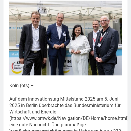
Köln (ots) –
Auf dem Innovationstag Mittelstand 2025 am 5. Juni
2025 in Berlin überbrachte das Bundesministerium für
Wirtschaft und Energie
(https://www.bmwk.de/Navigation/DE/Home/home.html)
eine gute Nachricht: Überplanmäßige