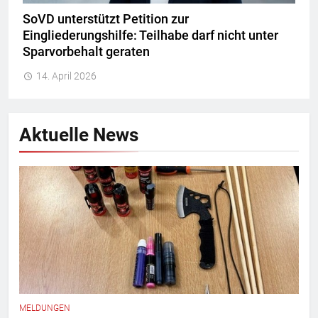
SoVD unterstützt Petition zur
Eingliederungshilfe: Teilhabe darf nicht unter
Sparvorbehalt geraten
14. April 2026
Aktuelle News
MELDUNGEN