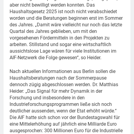
aber nicht bewilligt werden konnten. Das
Haushaltsgesetz 2025 ist noch nicht verabschiedet
worden und die Beratungen beginnen erst im Sommer
des Jahres. „Damit wäre vielleicht nur noch das letzte
Quartal des Jahres geblieben, um mit den
vorgesehenen Fördermitteln in den Projekten zu
arbeiten. Stillstand und sogar eine wirtschaftlich
aussichtslose Lage wären für viele Institutionen im
AIF-Netzwerk die Folge gewesen“, so Heider.
Nach aktuellen Informationen aus Berlin sollen die
Haushaltsberatungen nach der Sommerpause
dennoch zügig abgeschlossen werden. Dr. Matthias
Heider: „Das Signal für mehr Dynamik in der
Forschung und insbesondere in den
Industrieforschungsprogrammen ließe sich noch
deutlicher aussenden, wenn der Etat erhöht würde.“
Die AIF hatte sich schon vor der Bundestagswahl für
eine Mittelerhöhung auf jährlich eine Milliarde Euro
ausgesprochen: 300 Millionen Euro für die Industrielle