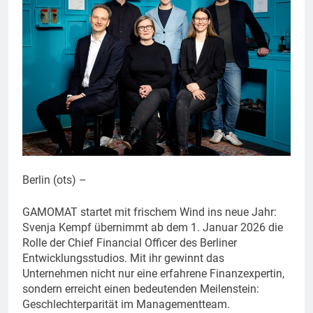
Berlin (ots) –
GAMOMAT startet mit frischem Wind ins neue Jahr:
Svenja Kempf übernimmt ab dem 1. Januar 2026 die
Rolle der Chief Financial Officer des Berliner
Entwicklungsstudios. Mit ihr gewinnt das
Unternehmen nicht nur eine erfahrene Finanzexpertin,
sondern erreicht einen bedeutenden Meilenstein:
Geschlechterparität im Managementteam.