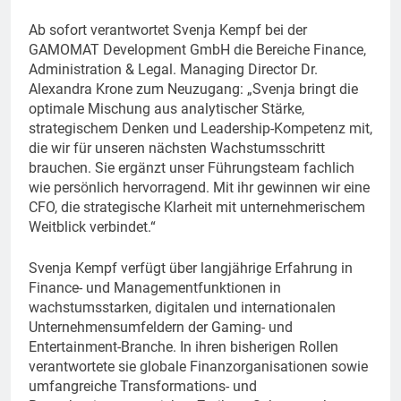
Ab sofort verantwortet Svenja Kempf bei der
GAMOMAT Development GmbH die Bereiche Finance,
Administration & Legal. Managing Director Dr.
Alexandra Krone zum Neuzugang: „Svenja bringt die
optimale Mischung aus analytischer Stärke,
strategischem Denken und Leadership-Kompetenz mit,
die wir für unseren nächsten Wachstumsschritt
brauchen. Sie ergänzt unser Führungsteam fachlich
wie persönlich hervorragend. Mit ihr gewinnen wir eine
CFO, die strategische Klarheit mit unternehmerischem
Weitblick verbindet.“
Svenja Kempf verfügt über langjährige Erfahrung in
Finance- und Managementfunktionen in
wachstumsstarken, digitalen und internationalen
Unternehmensumfeldern der Gaming- und
Entertainment-Branche. In ihren bisherigen Rollen
verantwortete sie globale Finanzorganisationen sowie
umfangreiche Transformations- und