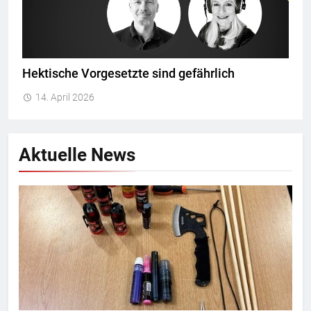
Hektische Vorgesetzte sind gefährlich
14. April 2026
Aktuelle News