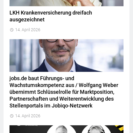
LKH Krankenversicherung dreifach
ausgezeichnet
14. April 2026
jobs.de baut Führungs- und
Wachstumskompetenz aus / Wolfgang Weber
übernimmt Schlüsselrolle für Marktposition,
Partnerschaften und Weiterentwicklung des
Stellenportals im Jobiqo-Netzwerk
14. April 2026