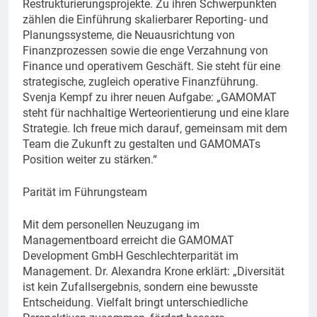
Restrukturierungsprojekte. Zu ihren Schwerpunkten
zählen die Einführung skalierbarer Reporting- und
Planungssysteme, die Neuausrichtung von
Finanzprozessen sowie die enge Verzahnung von
Finance und operativem Geschäft. Sie steht für eine
strategische, zugleich operative Finanzführung.
Svenja Kempf zu ihrer neuen Aufgabe: „GAMOMAT
steht für nachhaltige Werteorientierung und eine klare
Strategie. Ich freue mich darauf, gemeinsam mit dem
Team die Zukunft zu gestalten und GAMOMATs
Position weiter zu stärken.“
Parität im Führungsteam
Mit dem personellen Neuzugang im
Managementboard erreicht die GAMOMAT
Development GmbH Geschlechterparität im
Management. Dr. Alexandra Krone erklärt: „Diversität
ist kein Zufallsergebnis, sondern eine bewusste
Entscheidung. Vielfalt bringt unterschiedliche