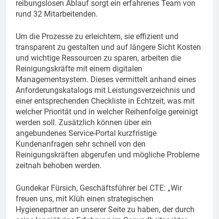
reibungslosen Ablauf sorgt ein erfahrenes Team von
rund 32 Mitarbeitenden.
Um die Prozesse zu erleichtern, sie effizient und
transparent zu gestalten und auf längere Sicht Kosten
und wichtige Ressourcen zu sparen, arbeiten die
Reinigungskräfte mit einem digitalen
Managementsystem. Dieses vermittelt anhand eines
Anforderungskatalogs mit Leistungsverzeichnis und
einer entsprechenden Checkliste in Echtzeit, was mit
welcher Priorität und in welcher Reihenfolge gereinigt
werden soll. Zusätzlich können über ein
angebundenes Service-Portal kurzfristige
Kundenanfragen sehr schnell von den
Reinigungskräften abgerufen und mögliche Probleme
zeitnah behoben werden.
Gundekar Fürsich, Geschäftsführer bei CTE: „Wir
freuen uns, mit Klüh einen strategischen
Hygienepartner an unserer Seite zu haben, der durch