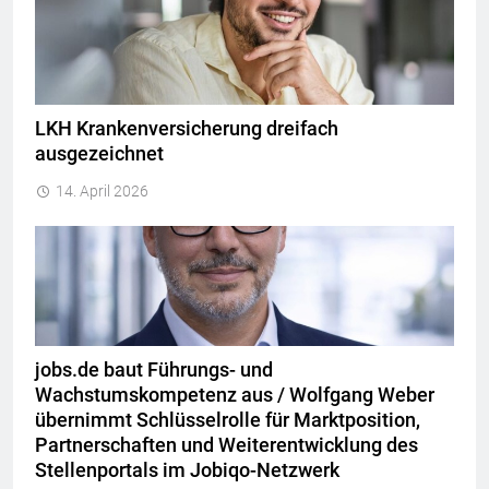
LKH Krankenversicherung dreifach
ausgezeichnet
14. April 2026
jobs.de baut Führungs- und
Wachstumskompetenz aus / Wolfgang Weber
übernimmt Schlüsselrolle für Marktposition,
Partnerschaften und Weiterentwicklung des
Stellenportals im Jobiqo-Netzwerk