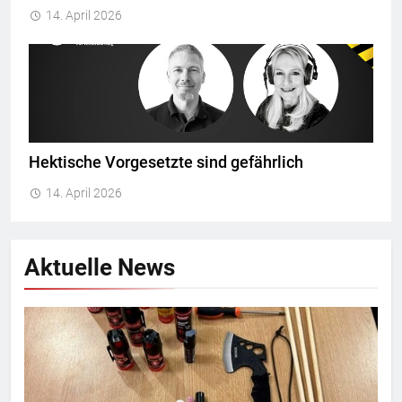
14. April 2026
Hektische Vorgesetzte sind gefährlich
14. April 2026
Aktuelle News