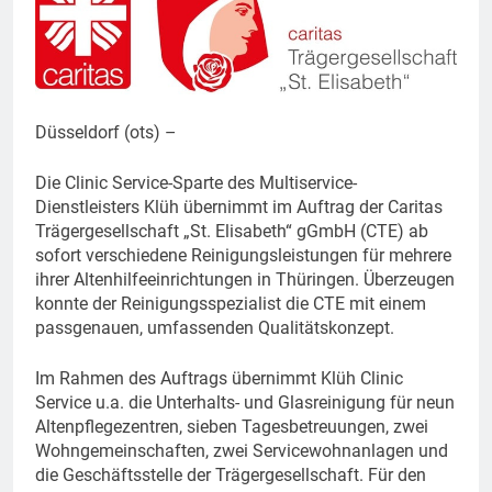
Düsseldorf (ots) –
Die Clinic Service-Sparte des Multiservice-
Dienstleisters Klüh übernimmt im Auftrag der Caritas
Trägergesellschaft „St. Elisabeth“ gGmbH (CTE) ab
sofort verschiedene Reinigungsleistungen für mehrere
ihrer Altenhilfeeinrichtungen in Thüringen. Überzeugen
konnte der Reinigungsspezialist die CTE mit einem
passgenauen, umfassenden Qualitätskonzept.
Im Rahmen des Auftrags übernimmt Klüh Clinic
Service u.a. die Unterhalts- und Glasreinigung für neun
Altenpflegezentren, sieben Tagesbetreuungen, zwei
Wohngemeinschaften, zwei Servicewohnanlagen und
die Geschäftsstelle der Trägergesellschaft. Für den