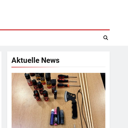
Aktuelle News