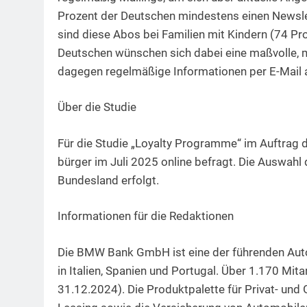
Prozent der Deutschen mindestens einen Newslet
sind diese Abos bei Familien mit Kindern (74 Pro
Deutschen wünschen sich dabei eine maßvolle, m
dagegen regelmäßige Informationen per E-Mail 
Über die Studie
Für die Studie „Loyalty Programme“ im Auftrag
bürger im Juli 2025 online befragt. Die Auswahl 
Bundesland erfolgt.
Informationen für die Redaktionen
Die BMW Bank GmbH ist eine der führenden Aut
in Italien, Spanien und Portugal. Über 1.170 Mita
31.12.2024). Die Produktpalette für Privat- und