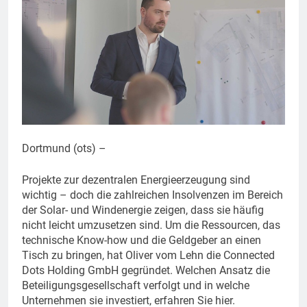
Dortmund (ots) –
Projekte zur dezentralen Energieerzeugung sind
wichtig – doch die zahlreichen Insolvenzen im Bereich
der Solar- und Windenergie zeigen, dass sie häufig
nicht leicht umzusetzen sind. Um die Ressourcen, das
technische Know-how und die Geldgeber an einen
Tisch zu bringen, hat Oliver vom Lehn die Connected
Dots Holding GmbH gegründet. Welchen Ansatz die
Beteiligungsgesellschaft verfolgt und in welche
Unternehmen sie investiert, erfahren Sie hier.