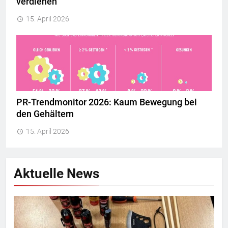
verdienen
15. April 2026
PR-Trendmonitor 2026: Kaum Bewegung bei
den Gehältern
15. April 2026
Aktuelle News