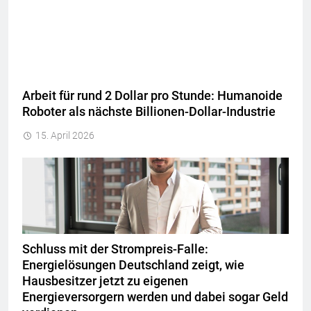
Arbeit für rund 2 Dollar pro Stunde: Humanoide
Roboter als nächste Billionen-Dollar-Industrie
15. April 2026
Schluss mit der Strompreis-Falle:
Energielösungen Deutschland zeigt, wie
Hausbesitzer jetzt zu eigenen
Energieversorgern werden und dabei sogar Geld