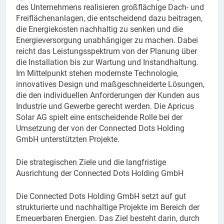
des Unternehmens realisieren großflächige Dach- und
Freiflächenanlagen, die entscheidend dazu beitragen,
die Energiekosten nachhaltig zu senken und die
Energieversorgung unabhängiger zu machen. Dabei
reicht das Leistungsspektrum von der Planung über
die Installation bis zur Wartung und Instandhaltung.
Im Mittelpunkt stehen modernste Technologie,
innovatives Design und maßgeschneiderte Lösungen,
die den individuellen Anforderungen der Kunden aus
Industrie und Gewerbe gerecht werden. Die Apricus
Solar AG spielt eine entscheidende Rolle bei der
Umsetzung der von der Connected Dots Holding
GmbH unterstützten Projekte.
Die strategischen Ziele und die langfristige
Ausrichtung der Connected Dots Holding GmbH
Die Connected Dots Holding GmbH setzt auf gut
strukturierte und nachhaltige Projekte im Bereich der
Erneuerbaren Energien. Das Ziel besteht darin, durch