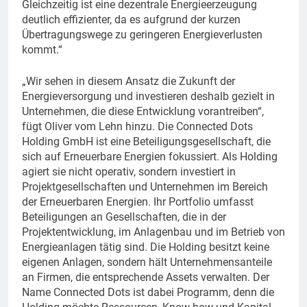
Gleichzeitig ist eine dezentrale Energieerzeugung
deutlich effizienter, da es aufgrund der kurzen
Übertragungswege zu geringeren Energieverlusten
kommt.“
„Wir sehen in diesem Ansatz die Zukunft der
Energieversorgung und investieren deshalb gezielt in
Unternehmen, die diese Entwicklung vorantreiben“,
fügt Oliver vom Lehn hinzu. Die Connected Dots
Holding GmbH ist eine Beteiligungsgesellschaft, die
sich auf Erneuerbare Energien fokussiert. Als Holding
agiert sie nicht operativ, sondern investiert in
Projektgesellschaften und Unternehmen im Bereich
der Erneuerbaren Energien. Ihr Portfolio umfasst
Beteiligungen an Gesellschaften, die in der
Projektentwicklung, im Anlagenbau und im Betrieb von
Energieanlagen tätig sind. Die Holding besitzt keine
eigenen Anlagen, sondern hält Unternehmensanteile
an Firmen, die entsprechende Assets verwalten. Der
Name Connected Dots ist dabei Programm, denn die