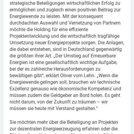
strategische Beteiligungen wirtschaftlichen Erfolg zu
ermöglichen und zugleich einen positiven Beitrag zur
Energiewende zu leisten. Mit der konsequent
durchdachten Auswahl und Vernetzung von Partnern
möchte die Holding für eine effiziente
Projektentwicklung und die wirtschaftlich tragfähige
Umsetzung neuer Energieprojekte sorgen. Die Anlagen,
die dabei entstehen, sind in Deutschland gegenwärtig
die größten ihrer Art. „Der Umstieg auf Erneuerbare
Energien ist eine gesellschaftlich wichtige Aufgabe,
bei der es zahlreiche Herausforderungen zu
bewältigen gibt“, erklärt Oliver vom Lehn. „Wenn die
Energiewende gelingen soll, brauchen wir technische
Exzellenz genauso wie ökonomische Kompetenz und
müssen zudem die Geldgeber an Bord holen. Es geht
nicht darum, von der Zukunft zu träumen – wir
müssen sie heute mit Verstand gestalten.“
Sie möchten mehr über die Beteiligung an Projekten
zur dezentralen Energieerzeugung erfahren oder die