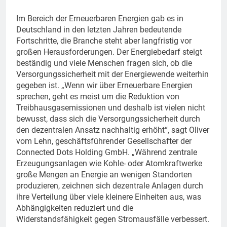
Im Bereich der Erneuerbaren Energien gab es in
Deutschland in den letzten Jahren bedeutende
Fortschritte, die Branche steht aber langfristig vor
großen Herausforderungen. Der Energiebedarf steigt
beständig und viele Menschen fragen sich, ob die
Versorgungssicherheit mit der Energiewende weiterhin
gegeben ist. „Wenn wir über Erneuerbare Energien
sprechen, geht es meist um die Reduktion von
Treibhausgasemissionen und deshalb ist vielen nicht
bewusst, dass sich die Versorgungssicherheit durch
den dezentralen Ansatz nachhaltig erhöht“, sagt Oliver
vom Lehn, geschäftsführender Gesellschafter der
Connected Dots Holding GmbH. „Während zentrale
Erzeugungsanlagen wie Kohle- oder Atomkraftwerke
große Mengen an Energie an wenigen Standorten
produzieren, zeichnen sich dezentrale Anlagen durch
ihre Verteilung über viele kleinere Einheiten aus, was
Abhängigkeiten reduziert und die
Widerstandsfähigkeit gegen Stromausfälle verbessert.