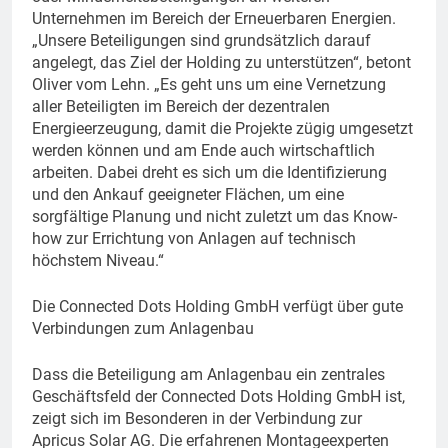
Unternehmen im Bereich der Erneuerbaren Energien.
„Unsere Beteiligungen sind grundsätzlich darauf
angelegt, das Ziel der Holding zu unterstützen“, betont
Oliver vom Lehn. „Es geht uns um eine Vernetzung
aller Beteiligten im Bereich der dezentralen
Energieerzeugung, damit die Projekte zügig umgesetzt
werden können und am Ende auch wirtschaftlich
arbeiten. Dabei dreht es sich um die Identifizierung
und den Ankauf geeigneter Flächen, um eine
sorgfältige Planung und nicht zuletzt um das Know-
how zur Errichtung von Anlagen auf technisch
höchstem Niveau.“
Die Connected Dots Holding GmbH verfügt über gute
Verbindungen zum Anlagenbau
Dass die Beteiligung am Anlagenbau ein zentrales
Geschäftsfeld der Connected Dots Holding GmbH ist,
zeigt sich im Besonderen in der Verbindung zur
Apricus Solar AG. Die erfahrenen Montageexperten