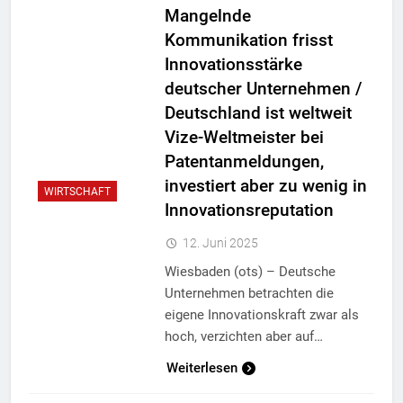
Mangelnde
Kommunikation frisst
Innovationsstärke
deutscher Unternehmen /
Deutschland ist weltweit
Vize-Weltmeister bei
Patentanmeldungen,
investiert aber zu wenig in
WIRTSCHAFT
Innovationsreputation
12. Juni 2025
Wiesbaden (ots) – Deutsche
Unternehmen betrachten die
eigene Innovationskraft zwar als
hoch, verzichten aber auf…
Weiterlesen