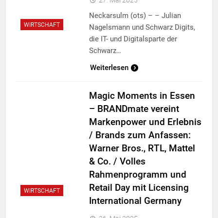
Neckarsulm (ots) – – Julian
WIRTSCHAFT
Nagelsmann und Schwarz Digits,
die IT- und Digitalsparte der
Schwarz…
Weiterlesen
Magic Moments in Essen
– BRANDmate vereint
Markenpower und Erlebnis
/ Brands zum Anfassen:
Warner Bros., RTL, Mattel
& Co. / Volles
Rahmenprogramm und
Retail Day mit Licensing
WIRTSCHAFT
International Germany