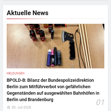
Aktuelle News
MELDUNGEN
BPOLD-B: Bilanz der Bundespolizeidirektion
Berlin zum Mitführverbot von gefährlichen
Gegenständen auf ausgewählten Bahnhöfen in
Berlin und Brandenburg
01
30. Juli 2026