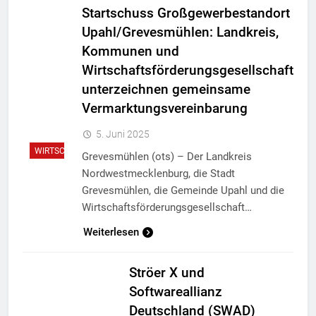
Startschuss Großgewerbestandort
Upahl/Grevesmühlen: Landkreis,
Kommunen und
Wirtschaftsförderungsgesellschaft
unterzeichnen gemeinsame
Vermarktungsvereinbarung
5. Juni 2025
WIRTSCHAFT
Grevesmühlen (ots) – Der Landkreis
Nordwestmecklenburg, die Stadt
Grevesmühlen, die Gemeinde Upahl und die
Wirtschaftsförderungsgesellschaft…
Weiterlesen
Ströer X und
Softwareallianz
Deutschland (SWAD)