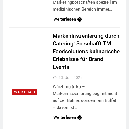
Marketingbotschaften speziell im
medizinischen Bereich immer…
Weiterlesen
Markeninszenierung durch
Catering: So schafft TM
Foodsolutions kulinarische
Erlebnisse für Brand
Events
13. Juni 2025
Würzburg (ots) –
WIRTSCHAFT
Markeninszenierung beginnt nicht
auf der Bühne, sondern am Buffet
– davon ist…
Weiterlesen